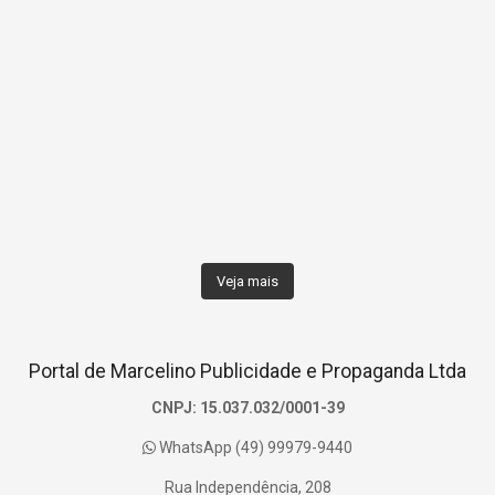
Veja mais
Portal de Marcelino Publicidade e Propaganda Ltda
CNPJ: 15.037.032/0001-39
WhatsApp (49) 99979-9440
Rua Independência, 208