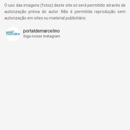
O uso das imagens (fotos) deste site só será permitido através de
autorização prévia do autor. Não é permitida reprodução sem
autorização em sites ou material publicitário.
portaldemarcelino
Siga nosso Instagram