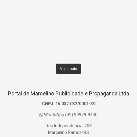
Veja mais
Portal de Marcelino Publicidade e Propaganda Ltda
CNPJ: 15.037.032/0001-39
WhatsApp (49) 99979-9440
Rua Independência, 208
Marcelino Ramos/RS