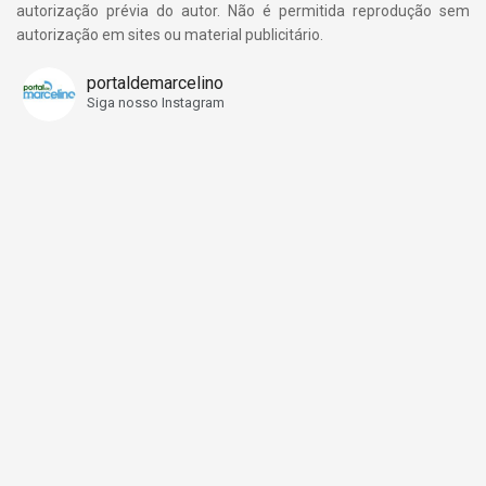
autorização prévia do autor. Não é permitida reprodução sem
autorização em sites ou material publicitário.
portaldemarcelino
Siga nosso Instagram