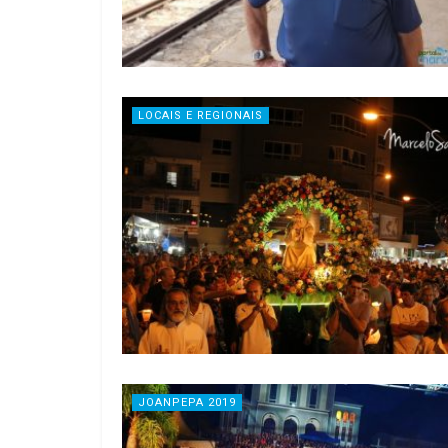
LOCAIS E REGIONAIS
JOANPEPA 2019