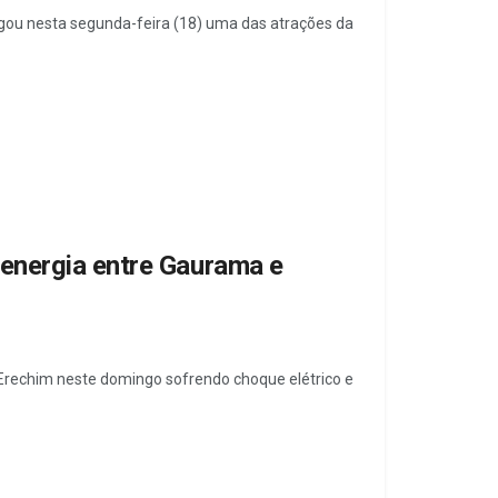
ou nesta segunda-feira (18) uma das atrações da
energia entre Gaurama e
Erechim neste domingo sofrendo choque elétrico e