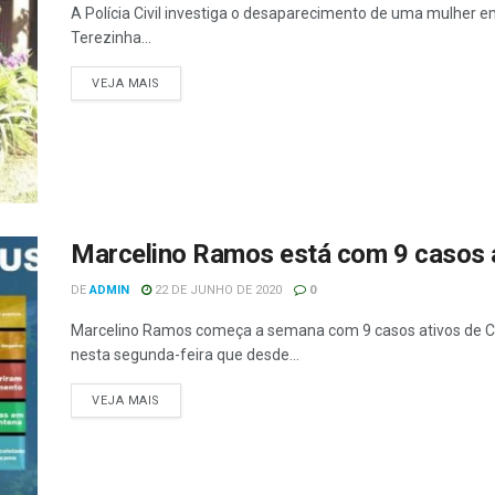
A Polícia Civil investiga o desaparecimento de uma mulher e
Terezinha...
VEJA MAIS
Marcelino Ramos está com 9 casos
DE
ADMIN
22 DE JUNHO DE 2020
0
Marcelino Ramos começa a semana com 9 casos ativos de 
nesta segunda-feira que desde...
VEJA MAIS