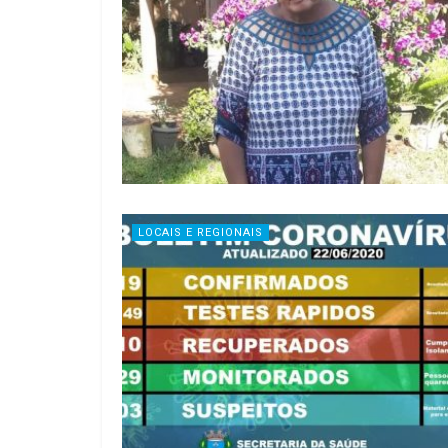
LOCAIS E REGIONAIS