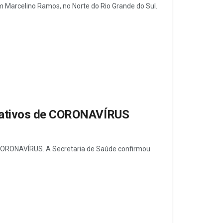
m Marcelino Ramos, no Norte do Rio Grande do Sul.
 ativos de CORONAVÍRUS
CORONAVÍRUS. A Secretaria de Saúde confirmou