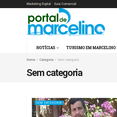
Marketing Digital
Guia Comercial
NOTÍCIAS
TURISMO EM MARCELINO
Home
Categoria
Sem categoria
Sem categoria
SEM CATEGORIA