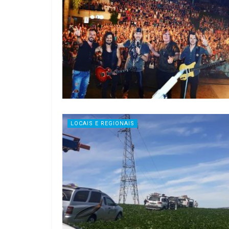
LOCAIS E REGIONAIS