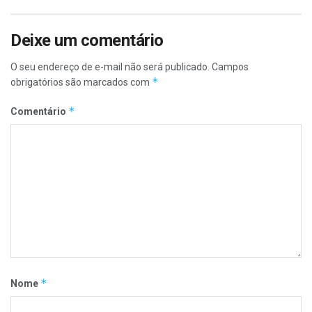
Deixe um comentário
O seu endereço de e-mail não será publicado.
Campos
*
obrigatórios são marcados com
*
Comentário
*
Nome