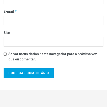
*
E-mail
Site
Salvar meus dados neste navegador para a próxima vez
que eu comentar.