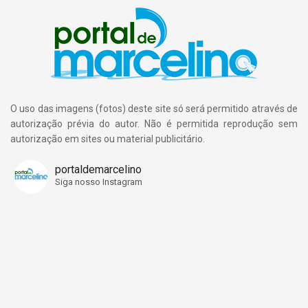
O uso das imagens (fotos) deste site só será permitido através de
autorização prévia do autor. Não é permitida reprodução sem
autorização em sites ou material publicitário.
portaldemarcelino
Siga nosso Instagram