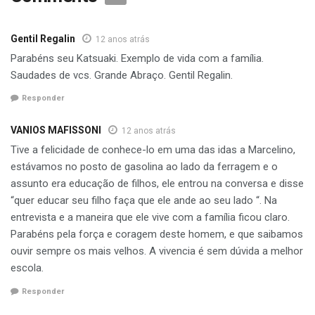
Gentil Regalin
12 anos atrás
Parabéns seu Katsuaki. Exemplo de vida com a família.
Saudades de vcs. Grande Abraço. Gentil Regalin.
Responder
VANIOS MAFISSONI
12 anos atrás
Tive a felicidade de conhece-lo em uma das idas a Marcelino,
estávamos no posto de gasolina ao lado da ferragem e o
assunto era educação de filhos, ele entrou na conversa e disse
“quer educar seu filho faça que ele ande ao seu lado “. Na
entrevista e a maneira que ele vive com a família ficou claro.
Parabéns pela força e coragem deste homem, e que saibamos
ouvir sempre os mais velhos. A vivencia é sem dúvida a melhor
escola.
Responder