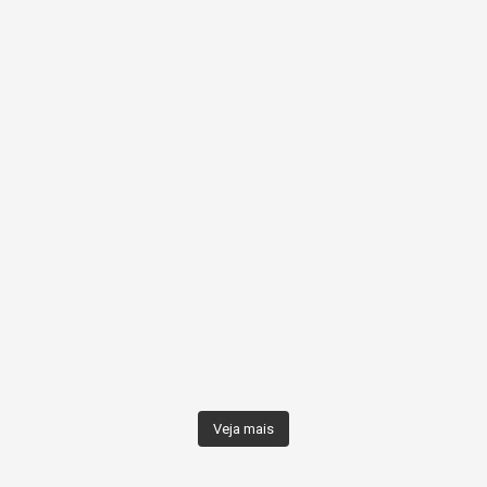
Veja mais