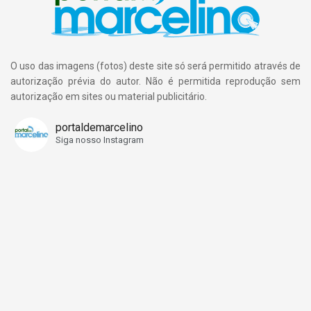
O uso das imagens (fotos) deste site só será permitido através de
autorização prévia do autor. Não é permitida reprodução sem
autorização em sites ou material publicitário.
portaldemarcelino
Siga nosso Instagram