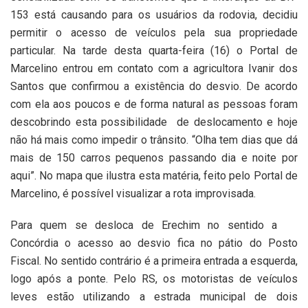
153 está causando para os usuários da rodovia, decidiu
permitir o acesso de veículos pela sua propriedade
particular. Na tarde desta quarta-feira (16) o Portal de
Marcelino entrou em contato com a agricultora Ivanir dos
Santos que confirmou a existência do desvio. De acordo
com ela aos poucos e de forma natural as pessoas foram
descobrindo esta possibilidade de deslocamento e hoje
não há mais como impedir o trânsito. “Olha tem dias que dá
mais de 150 carros pequenos passando dia e noite por
aqui”. No mapa que ilustra esta matéria, feito pelo Portal de
Marcelino, é possível visualizar a rota improvisada.
Para quem se desloca de Erechim no sentido a
Concórdia o acesso ao desvio fica no pátio do Posto
Fiscal. No sentido contrário é a primeira entrada a esquerda,
logo após a ponte. Pelo RS, os motoristas de veículos
leves estão utilizando a estrada municipal de dois