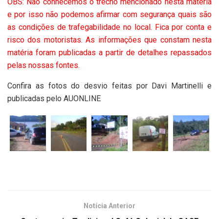
OBS: Não conhecemos o trecho mencionado nesta matéria
e por isso não podemos afirmar com segurança quais são
as condições de trafegabilidade no local. Fica por conta e
risco dos motoristas. As informações que constam nesta
matéria foram publicadas a partir de detalhes repassados
pelas nossas fontes.
Confira as fotos do desvio feitas por Davi Martinelli e
publicadas pelo AUONLINE
Notícia Anterior