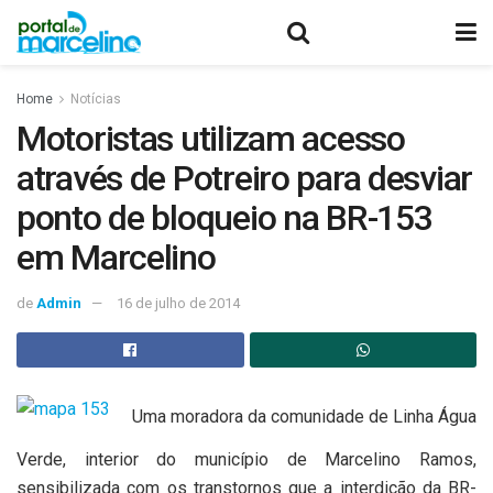
Home
Notícias
Motoristas utilizam acesso
através de Potreiro para desviar
ponto de bloqueio na BR-153
em Marcelino
de
Admin
16 de julho de 2014
Uma moradora da comunidade de Linha Água
Verde, interior do município de Marcelino Ramos,
sensibilizada com os transtornos que a interdição da BR-