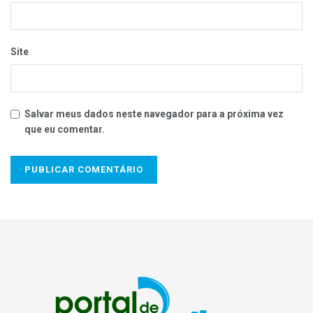
Site
Salvar meus dados neste navegador para a próxima vez
que eu comentar.