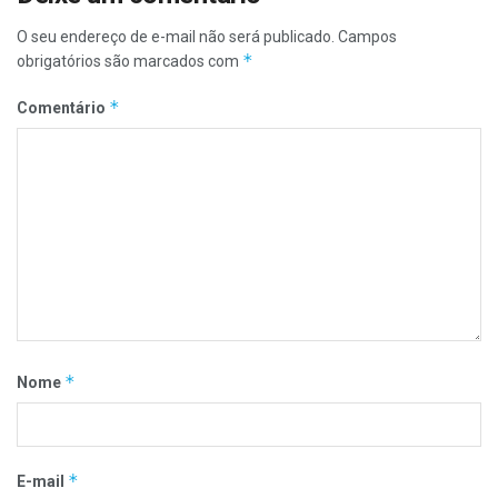
O seu endereço de e-mail não será publicado.
Campos
*
obrigatórios são marcados com
*
Comentário
*
Nome
*
E-mail