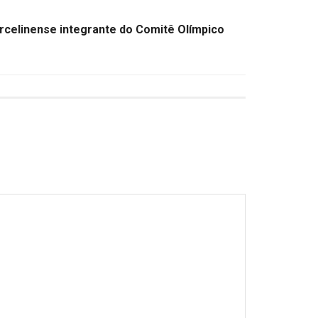
rcelinense integrante do Comitê Olímpico