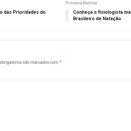
Próxima Notícia
o das Prioridades do
Conheça o fisiologista ma
Brasileiro de Natação
*
obrigatórios são marcados com