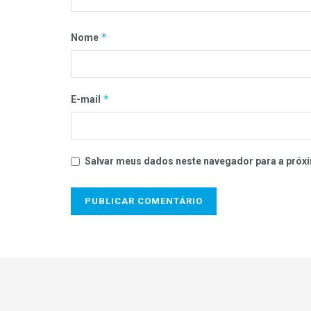
*
Nome
*
E-mail
Salvar meus dados neste navegador para a próxi