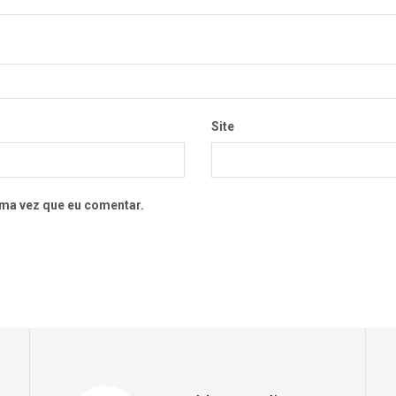
Site
ma vez que eu comentar.