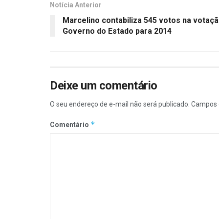
Notícia Anterior
Marcelino contabiliza 545 votos na votaçã
Governo do Estado para 2014
Deixe um comentário
O seu endereço de e-mail não será publicado.
Campos 
*
Comentário