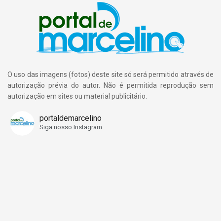
O uso das imagens (fotos) deste site só será permitido através de
autorização prévia do autor. Não é permitida reprodução sem
autorização em sites ou material publicitário.
portaldemarcelino
Siga nosso Instagram