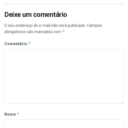
Deixe um comentário
O seu endereço de e-mail não será publicado.
Campos
*
obrigatórios são marcados com
*
Comentário
*
Nome