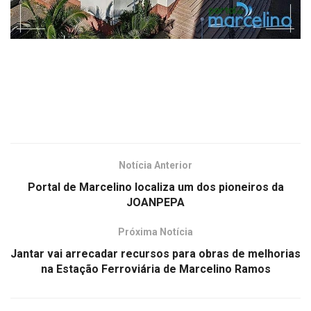
Notícia Anterior
Portal de Marcelino localiza um dos pioneiros da
JOANPEPA
Próxima Notícia
Jantar vai arrecadar recursos para obras de melhorias
na Estação Ferroviária de Marcelino Ramos