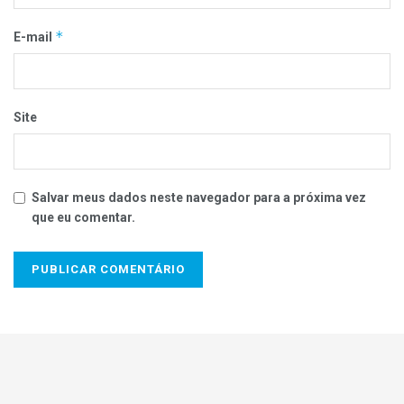
*
E-mail
Site
Salvar meus dados neste navegador para a próxima vez
que eu comentar.