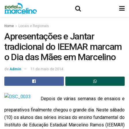
Home
Locais e Regionais
Apresentações e Jantar
tradicional do IEEMAR marcam
o Dia das Mães em Marcelino
de
Admin
11 de maio de 2014
Depois de várias semanas de ensaios e
preparativos finalmente chegou o grande dia. Neste sábado
(10) os alunos das séries inicias do ensino fundamental do
Instituto de Educação Estadual Marcelino Ramos (IEEMAR)