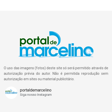
O uso das imagens (fotos) deste site só será permitido através de
autorização prévia do autor. Não é permitida reprodução sem
autorização em sites ou material publicitário.
portaldemarcelino
Siga nosso Instagram