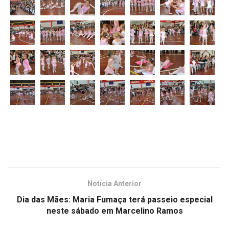
Notícia Anterior
Dia das Mães: Maria Fumaça terá passeio especial
neste sábado em Marcelino Ramos