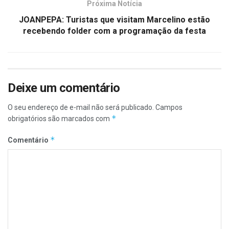
Próxima Notícia
JOANPEPA: Turistas que visitam Marcelino estão
recebendo folder com a programação da festa
Deixe um comentário
O seu endereço de e-mail não será publicado.
Campos
*
obrigatórios são marcados com
*
Comentário