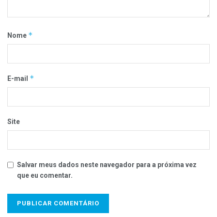
*
Nome
*
E-mail
Site
Salvar meus dados neste navegador para a próxima vez
que eu comentar.