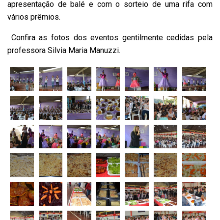
apresentação de balé e com o sorteio de uma rifa com
vários prêmios.
Confira as fotos dos eventos gentilmente cedidas pela
professora Silvia Maria Manuzzi.