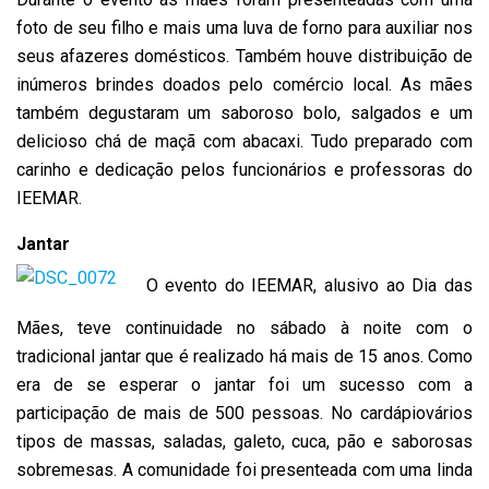
foto de seu filho e mais uma luva de forno para auxiliar nos
seus afazeres domésticos. Também houve distribuição de
inúmeros brindes doados pelo comércio local. As mães
também degustaram um saboroso bolo, salgados e um
delicioso chá de maçã com abacaxi. Tudo preparado com
carinho e dedicação pelos funcionários e professoras do
IEEMAR.
Jantar
O evento do IEEMAR, alusivo ao Dia das
Mães, teve continuidade no sábado à noite com o
tradicional jantar que é realizado há mais de 15 anos. Como
era de se esperar o jantar foi um sucesso com a
participação de mais de 500 pessoas. No cardápiovários
tipos de massas, saladas, galeto, cuca, pão e saborosas
sobremesas. A comunidade foi presenteada com uma linda