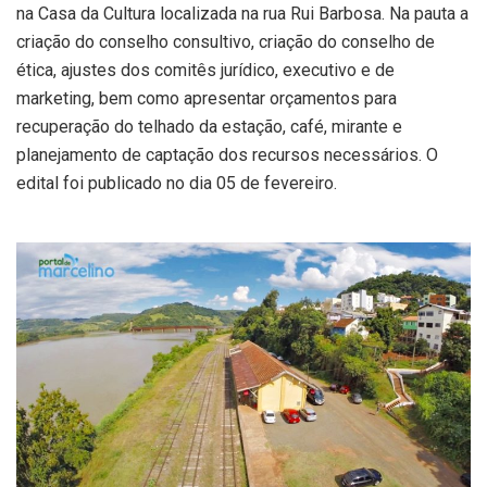
na Casa da Cultura localizada na rua Rui Barbosa. Na pauta a
criação do conselho consultivo, criação do conselho de
ética, ajustes dos comitês jurídico, executivo e de
marketing, bem como apresentar orçamentos para
recuperação do telhado da estação, café, mirante e
planejamento de captação dos recursos necessários. O
edital foi publicado no dia 05 de fevereiro.