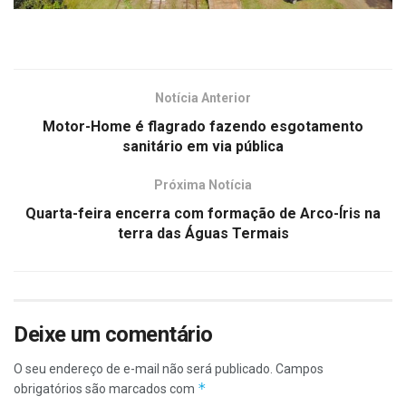
Notícia Anterior
Motor-Home é flagrado fazendo esgotamento
sanitário em via pública
Próxima Notícia
Quarta-feira encerra com formação de Arco-Íris na
terra das Águas Termais
Deixe um comentário
O seu endereço de e-mail não será publicado.
Campos
*
obrigatórios são marcados com