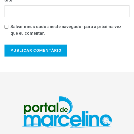
Salvar meus dados neste navegador para a próxima vez
que eu comentar.