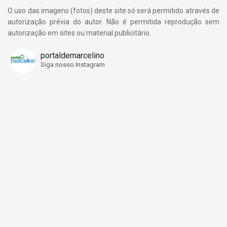
O uso das imagens (fotos) deste site só será permitido através de
autorização prévia do autor. Não é permitida reprodução sem
autorização em sites ou material publicitário.
portaldemarcelino
Siga nosso Instagram