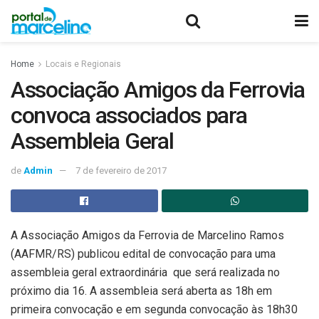
Home
Locais e Regionais
Associação Amigos da Ferrovia
convoca associados para
Assembleia Geral
de
Admin
7 de fevereiro de 2017
A Associação Amigos da Ferrovia de Marcelino Ramos
(AAFMR/RS) publicou edital de convocação para uma
assembleia geral extraordinária que será realizada no
próximo dia 16. A assembleia será aberta as 18h em
primeira convocação e em segunda convocação às 18h30