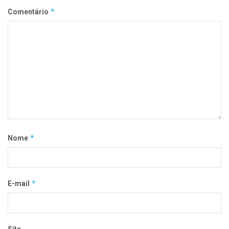
*
Comentário
*
Nome
*
E-mail
Site