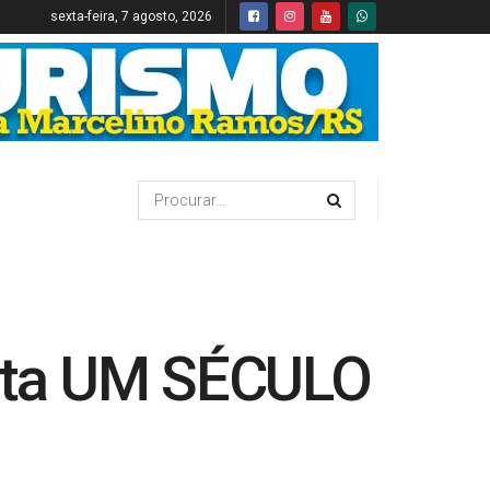
sexta-feira, 7 agosto, 2026
eta UM SÉCULO