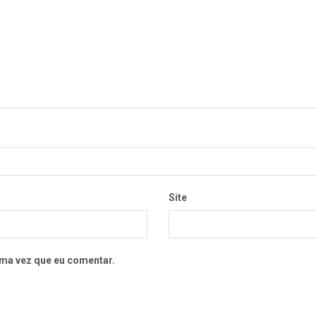
Site
ma vez que eu comentar.