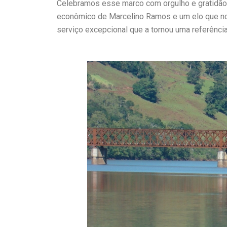
Celebramos esse marco com orgulho e gratidão,
econômico de Marcelino Ramos e um elo que n
serviço excepcional que a tornou uma referênci