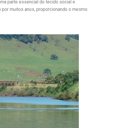
a parte essencial do tecido social e
 por muitos anos, proporcionando o mesmo