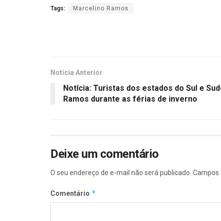
Tags:
Marcelino Ramos
Notícia Anterior
Notícia: Turistas dos estados do Sul e Su
Ramos durante as férias de inverno
Deixe um comentário
O seu endereço de e-mail não será publicado.
Campos 
*
Comentário