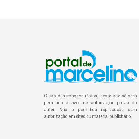
O uso das imagens (fotos) deste site só será
permitido através de autorização prévia do
autor. Não é permitida reprodução sem
autorização em sites ou material publicitário.