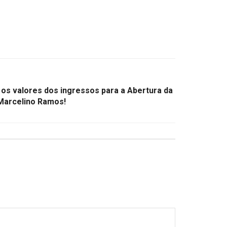
 os valores dos ingressos para a Abertura da
Marcelino Ramos!