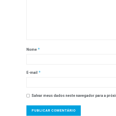
*
Nome
*
E-mail
Salvar meus dados neste navegador para a próxi