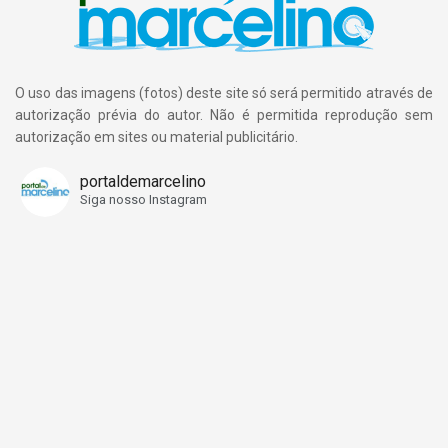
O uso das imagens (fotos) deste site só será permitido através de
autorização prévia do autor. Não é permitida reprodução sem
autorização em sites ou material publicitário.
portaldemarcelino
Siga nosso Instagram