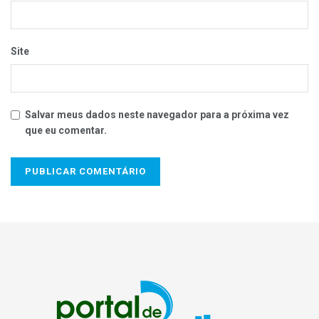
Site
Salvar meus dados neste navegador para a próxima vez
que eu comentar.