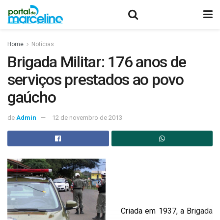
Home
Notícias
Brigada Militar: 176 anos de
serviços prestados ao povo
gaúcho
de
Admin
12 de novembro de 2013
Criada em 1937, a Brigada