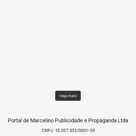
Veja mais
Portal de Marcelino Publicidade e Propaganda Ltda
CNPJ: 15.037.032/0001-39