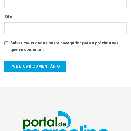
Site
Salvar meus dados neste navegador para a próxima vez
que eu comentar.