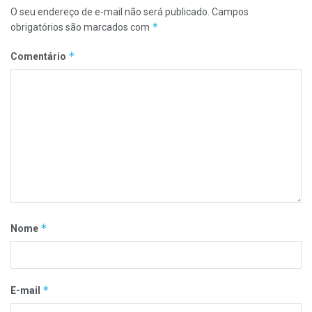
O seu endereço de e-mail não será publicado.
Campos
*
obrigatórios são marcados com
*
Comentário
*
Nome
*
E-mail