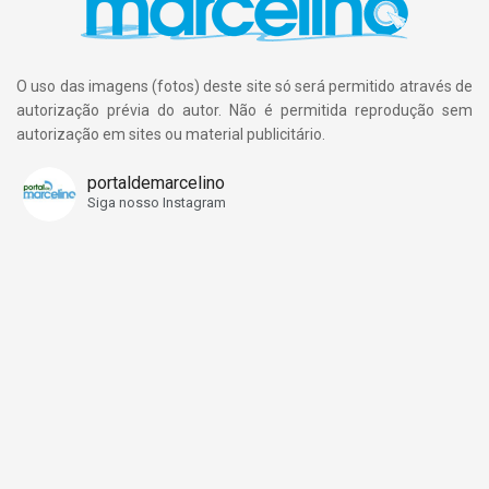
O uso das imagens (fotos) deste site só será permitido através de
autorização prévia do autor. Não é permitida reprodução sem
autorização em sites ou material publicitário.
portaldemarcelino
Siga nosso Instagram