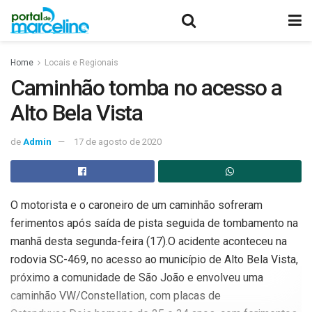
Home
Locais e Regionais
Caminhão tomba no acesso a
Alto Bela Vista
de
Admin
17 de agosto de 2020
O motorista e o caroneiro de um caminhão sofreram
ferimentos após saída de pista seguida de tombamento na
manhã desta segunda-feira (17).O acidente aconteceu na
rodovia SC-469, no acesso ao município de Alto Bela Vista,
próximo a comunidade de São João e envolveu uma
caminhão VW/Constellation, com placas de