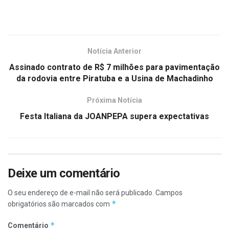
Notícia Anterior
Assinado contrato de R$ 7 milhões para pavimentação
da rodovia entre Piratuba e a Usina de Machadinho
Próxima Notícia
Festa Italiana da JOANPEPA supera expectativas
Deixe um comentário
O seu endereço de e-mail não será publicado.
Campos
*
obrigatórios são marcados com
*
Comentário