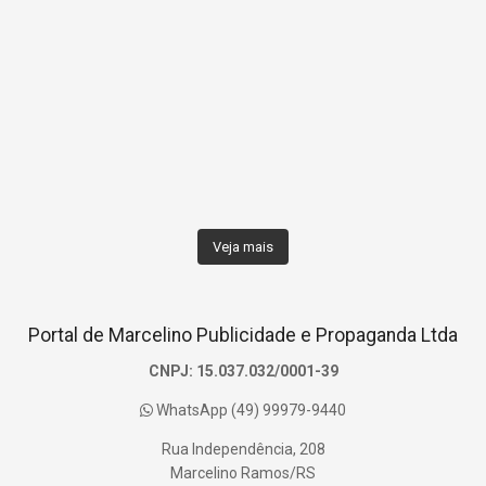
Veja mais
Portal de Marcelino Publicidade e Propaganda Ltda
CNPJ: 15.037.032/0001-39
WhatsApp (49) 99979-9440
Rua Independência, 208
Marcelino Ramos/RS