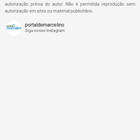
autorização prévia do autor. Não é permitida reprodução sem
autorização em sites ou material publicitário.
portaldemarcelino
Siga nosso Instagram