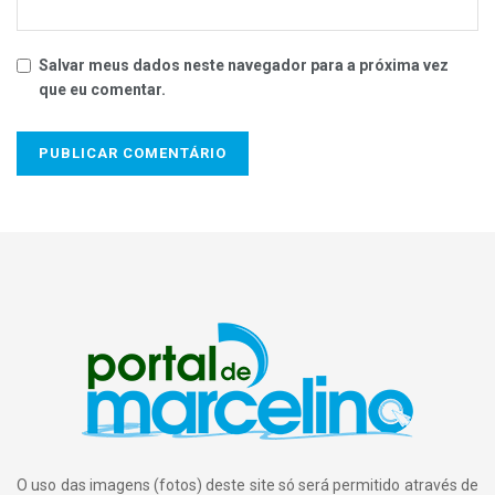
Salvar meus dados neste navegador para a próxima vez
que eu comentar.
O uso das imagens (fotos) deste site só será permitido através de