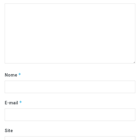
*
Nome
*
E-mail
Site