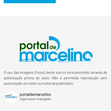
O uso das imagens (fotos) deste site só será permitido através de
autorização prévia do autor. Não é permitida reprodução sem
autorização em sites ou material publicitário.
portaldemarcelino
Siga nosso Instagram