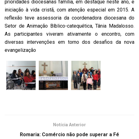
prioridades diocesanas família, em destaque neste ano, e
iniciação à vida cristã, com atenção especial em 2015. A
reflexão teve assessoria da coordenadora diocesana do
Setor de Animação Bíblico-catequética, Tânia Madalosso.
As participantes viveram ativamente o encontro, com
diversas intervenções em torno dos desafios da nova
evangelização
Notícia Anterior
Romaria: Comércio não pode superar a Fé