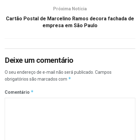
Próxima Notícia
Cartão Postal de Marcelino Ramos decora fachada de
empresa em São Paulo
Deixe um comentário
O seu endereço de e-mail não será publicado.
Campos
*
obrigatórios são marcados com
*
Comentário