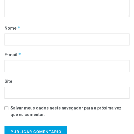
*
Nome
*
E-mail
Site
Salvar meus dados neste navegador para a próxima vez
que eu comentar.