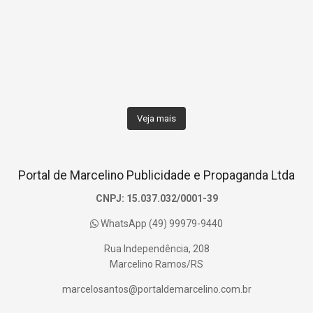
Veja mais
Portal de Marcelino Publicidade e Propaganda Ltda
CNPJ: 15.037.032/0001-39
WhatsApp (49) 99979-9440
Rua Independência, 208
Marcelino Ramos/RS
marcelosantos@portaldemarcelino.com.br