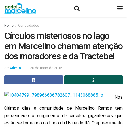
Home
Curiosidades
Círculos misteriosos no lago
em Marcelino chamam atenção
dos moradores e da Tractebel
de
Admin
20 de maio de 2015
Nos
últimos dias a comunidade de Marcelino Ramos tem
presenciado o surgimento de círculos gigantescos que
estão se formando no Lago da Usina de Itá. O aparecimento