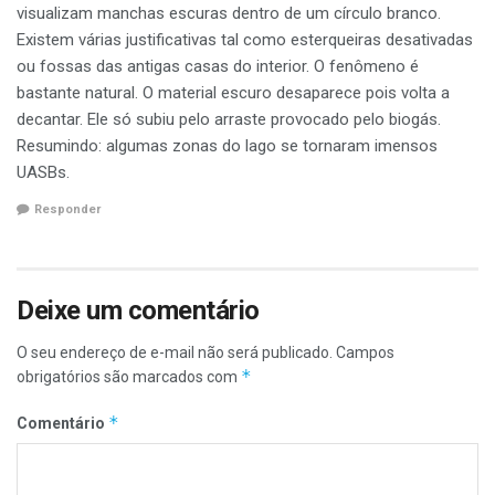
visualizam manchas escuras dentro de um círculo branco.
Existem várias justificativas tal como esterqueiras desativadas
ou fossas das antigas casas do interior. O fenômeno é
bastante natural. O material escuro desaparece pois volta a
decantar. Ele só subiu pelo arraste provocado pelo biogás.
Resumindo: algumas zonas do lago se tornaram imensos
UASBs.
Responder
Deixe um comentário
O seu endereço de e-mail não será publicado.
Campos
*
obrigatórios são marcados com
*
Comentário