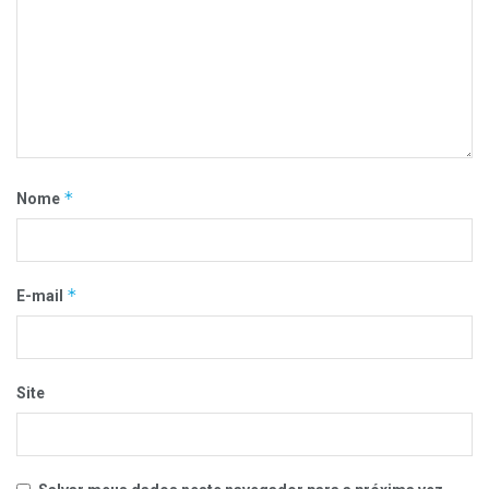
*
Nome
*
E-mail
Site