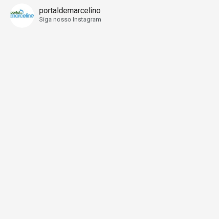
portaldemarcelino
Siga nosso Instagram