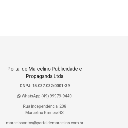
Portal de Marcelino Publicidade e
Propaganda Ltda
CNPJ: 15.037.032/0001-39
WhatsApp (49) 99979-9440
Rua Independência, 208
Marcelino Ramos/RS
marcelosantos@portaldemarcelino.com.br