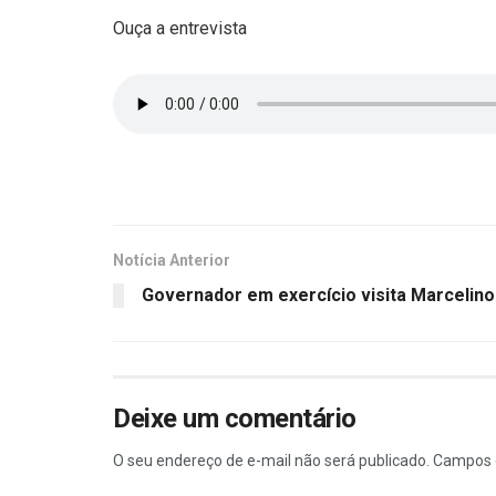
Ouça a entrevista
Notícia Anterior
Governador em exercício visita Marcelin
Deixe um comentário
O seu endereço de e-mail não será publicado.
Campos 