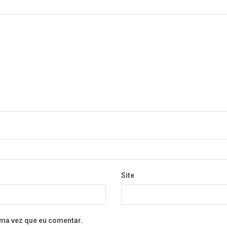
Site
ma vez que eu comentar.