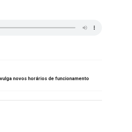
ivulga novos horários de funcionamento