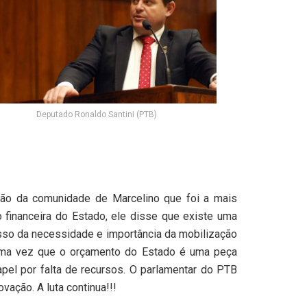
Deputado Ronaldo Santini (PTB)
ação da comunidade de Marcelino que foi a mais
financeira do Estado, ele disse que existe uma
isso da necessidade e importância da mobilização
 uma vez que o orçamento do Estado é uma peça
pel por falta de recursos. O parlamentar do PTB
vação. A luta continua!!!