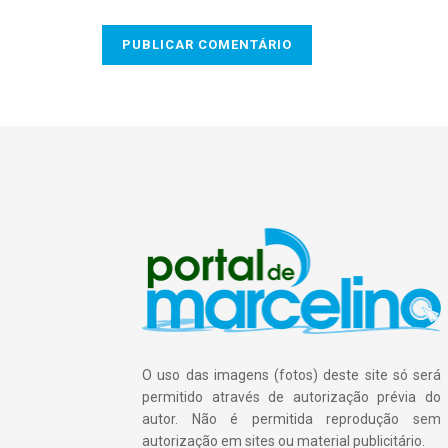
O uso das imagens (fotos) deste site só será
permitido através de autorização prévia do
autor. Não é permitida reprodução sem
autorização em sites ou material publicitário.