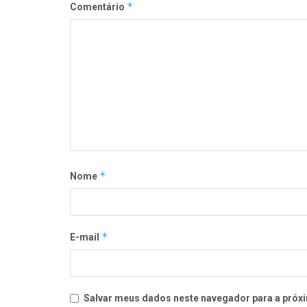
*
Comentário
*
Nome
*
E-mail
Salvar meus dados neste navegador para a próxi