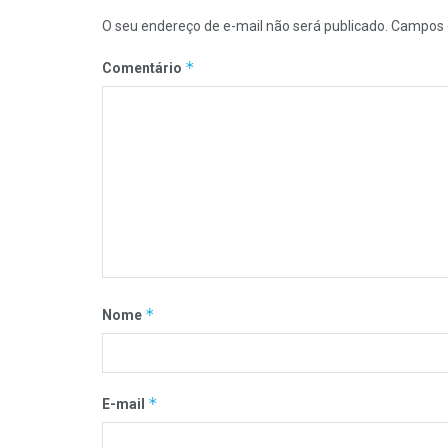
O seu endereço de e-mail não será publicado.
Campos 
*
Comentário
*
Nome
*
E-mail