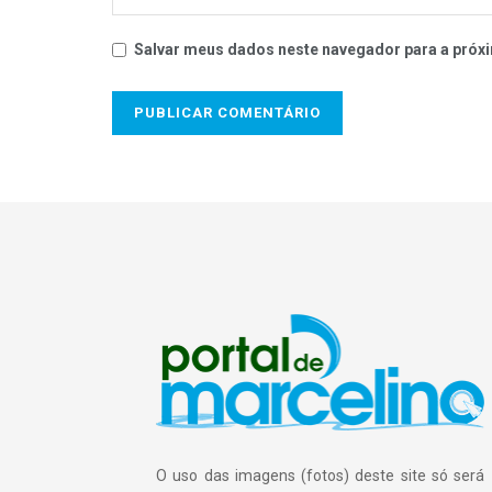
Salvar meus dados neste navegador para a próxi
O uso das imagens (fotos) deste site só será