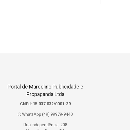
Portal de Marcelino Publicidade e
Propaganda Ltda
CNPJ: 15.037.032/0001-39
WhatsApp (49) 99979-9440
Rua Independência, 208