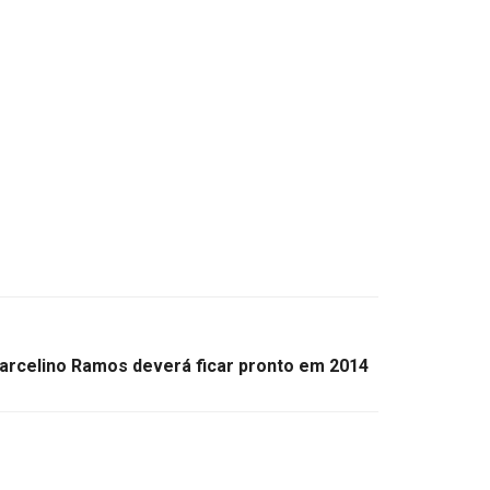
arcelino Ramos deverá ficar pronto em 2014