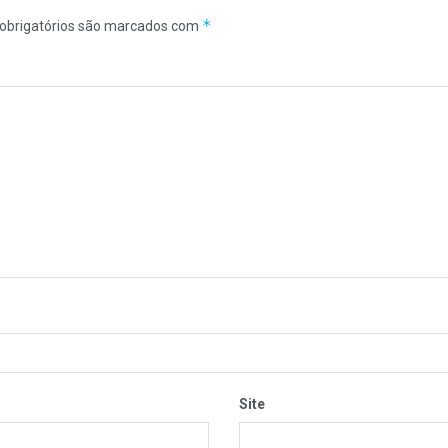
*
obrigatórios são marcados com
Site