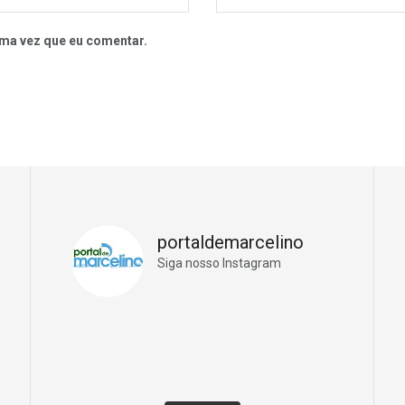
ma vez que eu comentar.
portaldemarcelino
Siga nosso Instagram