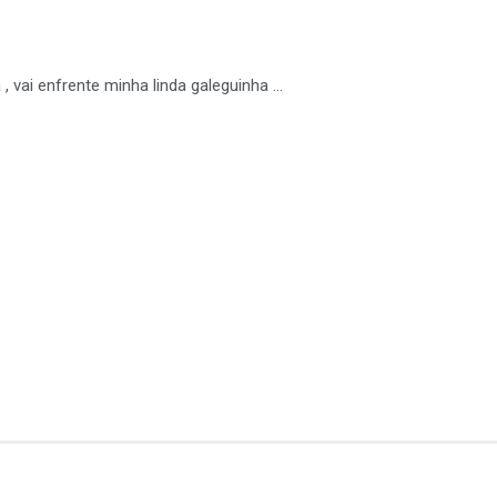
, vai enfrente minha linda galeguinha …