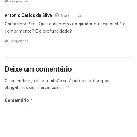
Responder
Antonio Carlos da Silva
6 anos atrás
Caríssimos Srs.! Qual o diâmetro do girador ou seja qual é o
comprimento? E a profundidade?
Responder
Deixe um comentário
O seu endereço de e-mail não será publicado.
Campos
*
obrigatórios são marcados com
*
Comentário