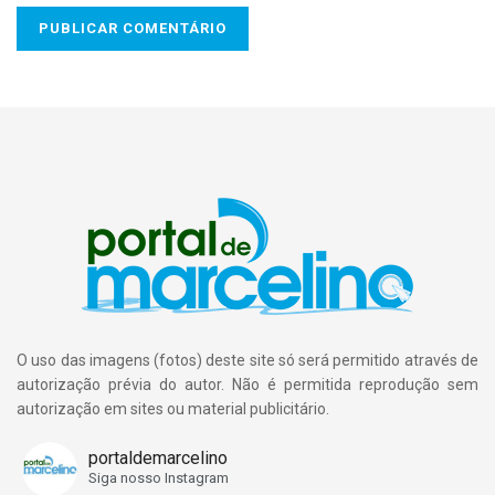
O uso das imagens (fotos) deste site só será permitido através de
autorização prévia do autor. Não é permitida reprodução sem
autorização em sites ou material publicitário.
portaldemarcelino
Siga nosso Instagram