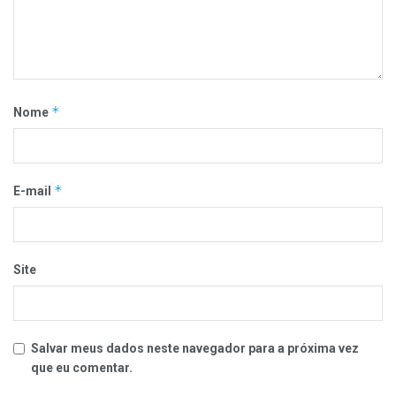
*
Nome
*
E-mail
Site
Salvar meus dados neste navegador para a próxima vez
que eu comentar.