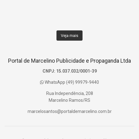
Veja mais
Portal de Marcelino Publicidade e Propaganda Ltda
CNPJ: 15.037.032/0001-39
WhatsApp (49) 99979-9440
Rua Independência, 208
Marcelino Ramos/RS
marcelosantos@portaldemarcelino.com.br