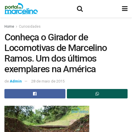
Home
Curiosidades
Conheça o Girador de
Locomotivas de Marcelino
Ramos. Um dos últimos
exemplares na América
de
Admin
28 de maio de 2015