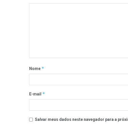
*
Nome
*
E-mail
Salvar meus dados neste navegador para a próxi