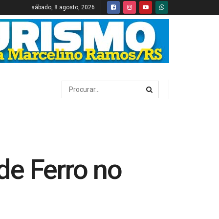
sábado, 8 agosto, 2026
de Ferro no