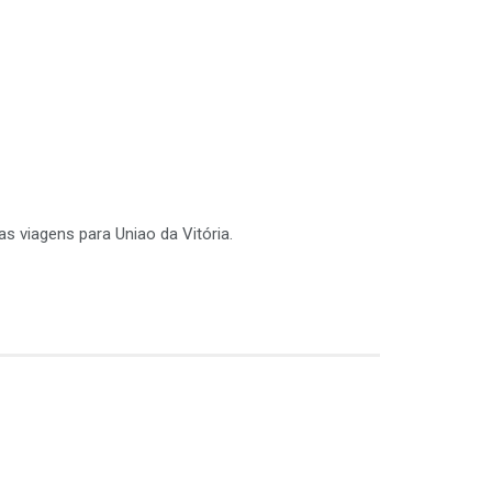
s viagens para Uniao da Vitória.