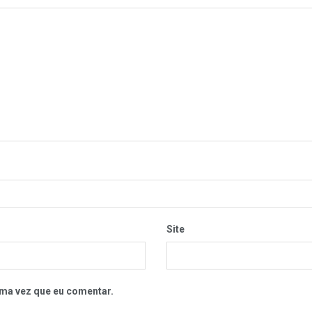
Site
ma vez que eu comentar.