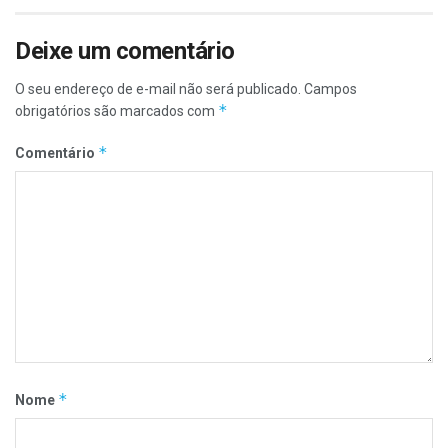
Deixe um comentário
O seu endereço de e-mail não será publicado.
Campos
*
obrigatórios são marcados com
*
Comentário
*
Nome