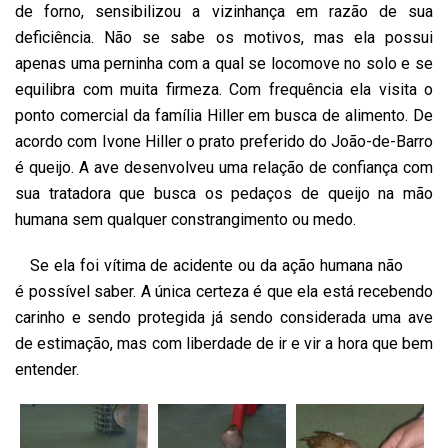
de forno, sensibilizou a vizinhança em razão de sua
deficiência. Não se sabe os motivos, mas ela possui
apenas uma perninha com a qual se locomove no solo e se
equilibra com muita firmeza. Com frequência ela visita o
ponto comercial da família Hiller em busca de alimento. De
acordo com Ivone Hiller o prato preferido do João-de-Barro
é queijo. A ave desenvolveu uma relação de confiança com
sua tratadora que busca os pedaços de queijo na mão
humana sem qualquer constrangimento ou medo.
Se ela foi vítima de acidente ou da ação humana não
é possível saber. A única certeza é que ela está recebendo
carinho e sendo protegida já sendo considerada uma ave
de estimação, mas com liberdade de ir e vir a hora que bem
entender.