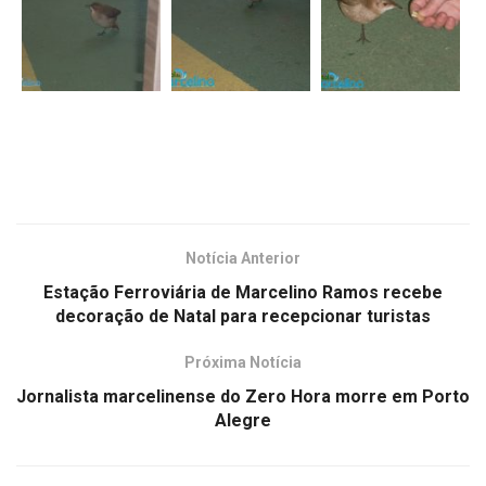
Notícia Anterior
Estação Ferroviária de Marcelino Ramos recebe
decoração de Natal para recepcionar turistas
Próxima Notícia
Jornalista marcelinense do Zero Hora morre em Porto
Alegre