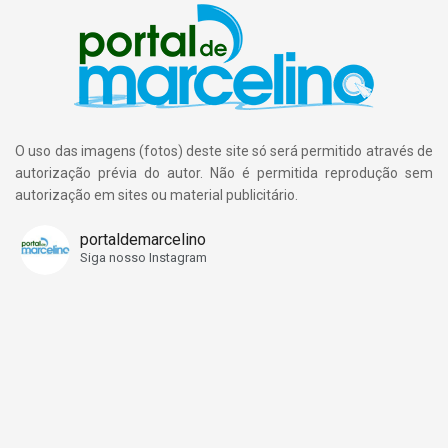
O uso das imagens (fotos) deste site só será permitido através de
autorização prévia do autor. Não é permitida reprodução sem
autorização em sites ou material publicitário.
portaldemarcelino
Siga nosso Instagram