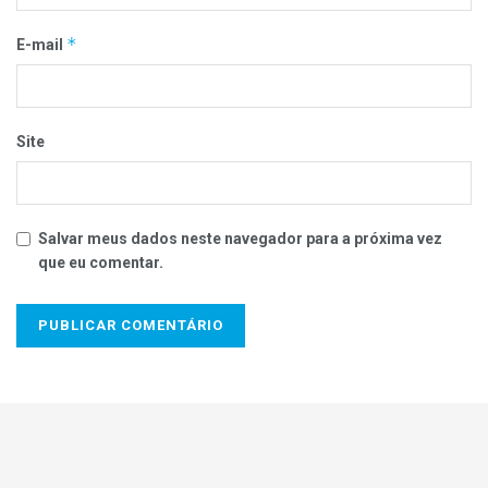
*
E-mail
Site
Salvar meus dados neste navegador para a próxima vez
que eu comentar.