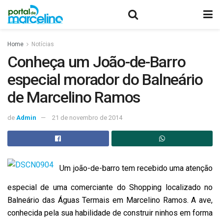
Home
Notícias
Conheça um João-de-Barro
especial morador do Balneário
de Marcelino Ramos
de
Admin
21 de novembro de 2014
Um joão-de-barro tem recebido uma atenção
especial de uma comerciante do Shopping localizado no
Balneário das Águas Termais em Marcelino Ramos. A ave,
conhecida pela sua habilidade de construir ninhos em forma