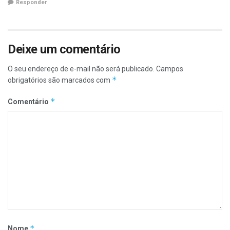
Responder
Deixe um comentário
O seu endereço de e-mail não será publicado.
Campos
*
obrigatórios são marcados com
*
Comentário
*
Nome