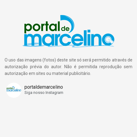
O uso das imagens (fotos) deste site só será permitido através de
autorização prévia do autor. Não é permitida reprodução sem
autorização em sites ou material publicitário.
portaldemarcelino
Siga nosso Instagram