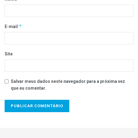
*
E-mail
Site
Salvar meus dados neste navegador para a próxima vez
que eu comentar.