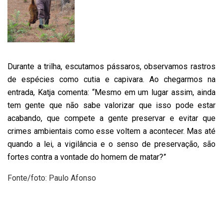
Durante a trilha, escutamos pássaros, observamos rastros
de espécies como cutia e capivara. Ao chegarmos na
entrada, Katja comenta: “Mesmo em um lugar assim, ainda
tem gente que
não sabe valorizar que isso pode estar
acabando, que compete a gente preservar e evitar que
c
rimes ambientais como esse voltem a acontecer. Mas até
quando a lei, a vigilância e o senso de preservação, são
fortes contra a vontade do homem de matar?”
Fonte/foto: Paulo Afonso