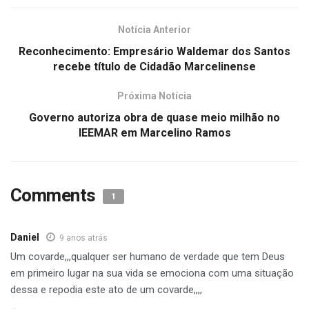
Notícia Anterior
Reconhecimento: Empresário Waldemar dos Santos
recebe título de Cidadão Marcelinense
Próxima Notícia
Governo autoriza obra de quase meio milhão no
IEEMAR em Marcelino Ramos
Comments
1
Daniel
9 anos atrás
Um covarde,,,qualquer ser humano de verdade que tem Deus
em primeiro lugar na sua vida se emociona com uma situação
dessa e repodia este ato de um covarde,,,,