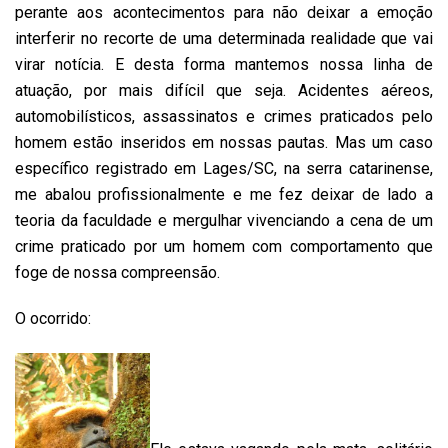
perante aos acontecimentos para não deixar a emoção
interferir no recorte de uma determinada realidade que vai
virar notícia. E desta forma mantemos nossa linha de
atuação, por mais difícil que seja. Acidentes aéreos,
automobilísticos, assassinatos e crimes praticados pelo
homem estão inseridos em nossas pautas. Mas um caso
específico registrado em Lages/SC, na serra catarinense,
me abalou profissionalmente e me fez deixar de lado a
teoria da faculdade e mergulhar vivenciando a cena de um
crime praticado por um homem com comportamento que
foge de nossa compreensão.
O ocorrido: