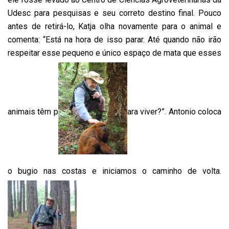
Udesc para pesquisas e seu correto destino final. Pouco
antes de retirá-lo, Katja olha novamente para o animal e
comenta: “Está na hora de isso parar. Até quando não irão
respeitar esse pequeno e único espaço de mata que esses
animais têm p
ara viver?”. Antonio coloca
o bugio nas costas e iniciamos o caminho de volta.