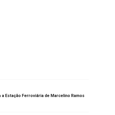
a a Estação Ferroviária de Marcelino Ramos