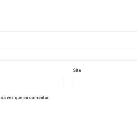
Site
ma vez que eu comentar.