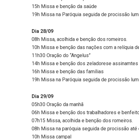
15h Missa e benção da saúde
19h Missa na Paróquia seguida de procissão lumi
Dia 28/09
08h Missa, acolhida e benção dos romeiros.
10h Missa e benção das nações com a relíquia de
11h30 Oração do “Angelus”
14h Missa e benção dos zeladorese assinamtes d
16h Missa e benção das famílias
19h Missa na Paróquia seguida de procissão lum
Dia 29/09
05h30 Oração da manhã
06h Missa e benção dos trabalhadores e benfeito
07h15 Missa, acolhida e benção dos romeiros.
08h Missa na paróquia seguida de procissão até o
10h Missa campal