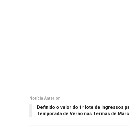
Notícia Anterior
Definido o valor do 1º lote de ingressos p
Temporada de Verão nas Termas de Marc