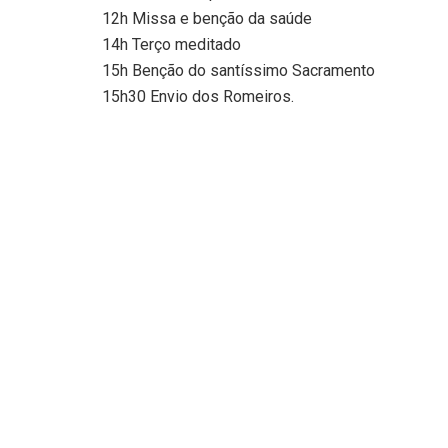
12h Missa e benção da saúde
14h Terço meditado
15h Benção do santíssimo Sacramento
15h30 Envio dos Romeiros.