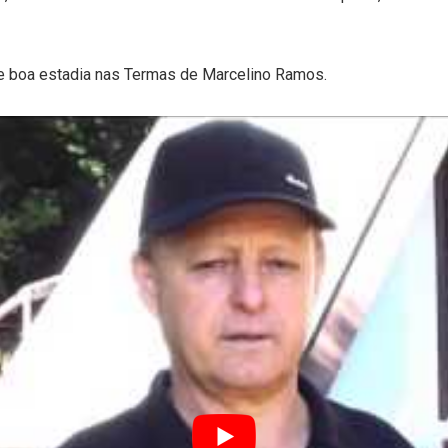
 e boa estadia nas Termas de Marcelino Ramos.