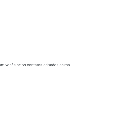
com vocês pelos contatos deixados acima…