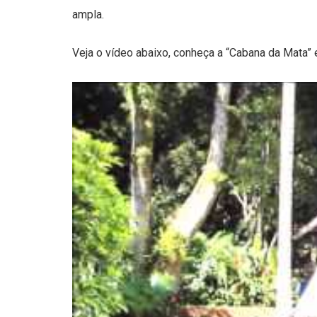
ampla.
Veja o vídeo abaixo, conheça a “Cabana da Mata”