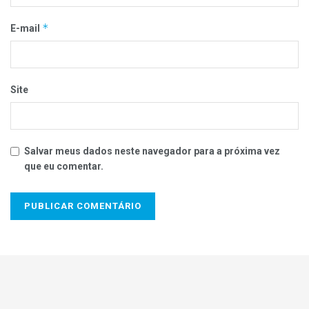
*
E-mail
Site
Salvar meus dados neste navegador para a próxima vez
que eu comentar.