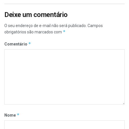
Deixe um comentário
O seu endereço de e-mail não será publicado.
Campos
*
obrigatórios são marcados com
*
Comentário
*
Nome