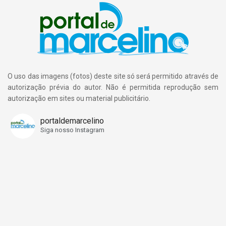
O uso das imagens (fotos) deste site só será permitido através de
autorização prévia do autor. Não é permitida reprodução sem
autorização em sites ou material publicitário.
portaldemarcelino
Siga nosso Instagram