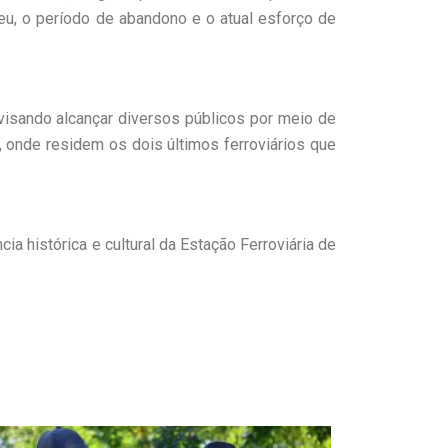
eu, o período de abandono e o atual esforço de
visando alcançar diversos públicos por meio de
a, onde residem os dois últimos ferroviários que
 histórica e cultural da Estação Ferroviária de