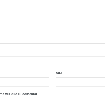
Site
ma vez que eu comentar.