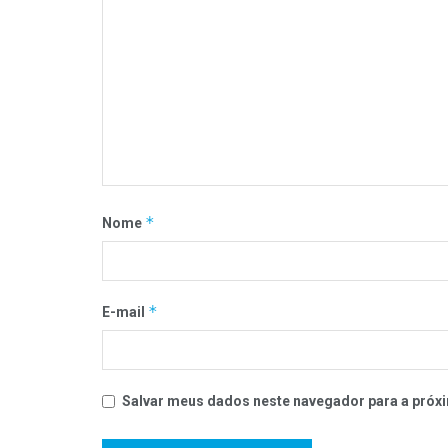
*
Nome
*
E-mail
Salvar meus dados neste navegador para a próxi