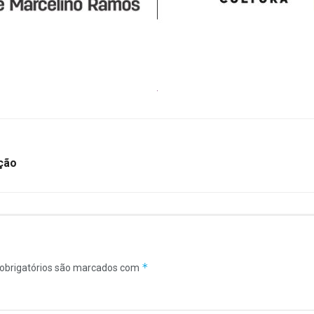
ção
*
obrigatórios são marcados com