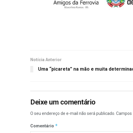
Notícia Anterior
Uma “picareta” na mão e muita determina
Deixe um comentário
O seu endereço de e-mail não será publicado.
Campos 
*
Comentário