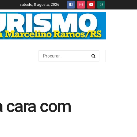
sábado, 8 agosto, 2026
 a cara com