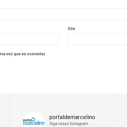
Site
ma vez que eu comentar.
portaldemarcelino
Siga nosso Instagram