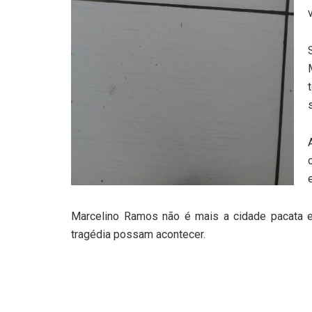
Marcelino Ramos não é mais a cidade pacata e
tragédia possam acontecer.