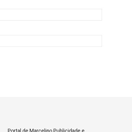
Portal de Marcelino Publicidade e