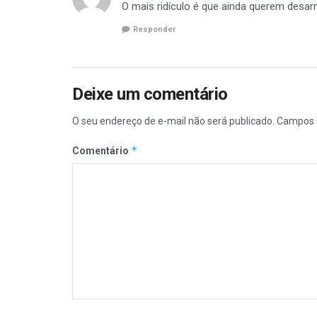
O mais ridículo é que ainda querem desa
Responder
Deixe um comentário
O seu endereço de e-mail não será publicado.
Campos 
*
Comentário