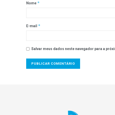
*
Nome
*
E-mail
Salvar meus dados neste navegador para a próxi