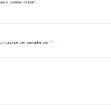
rmar o cidadão de bem…
*
obrigatórios são marcados com