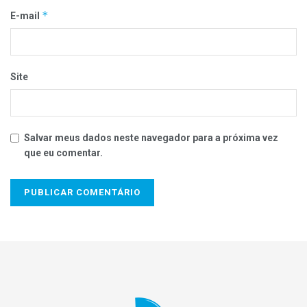
*
E-mail
Site
Salvar meus dados neste navegador para a próxima vez
que eu comentar.