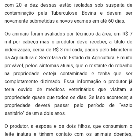
com 20 e dez dessas estão isoladas sob suspeita de
contaminação pela Tuberculose Bovina e devem ser
novamente submetidas a novos exames em até 60 dias.
Os animais foram avaliados por técnicos da área, em R$ 7
mil por cabeça mas o produtor deve receber, a título de
indenização, cerca de R$ 3 mil cada, pagos pelo Ministério
da Agricultura e Secretaria de Estado da Agricultura. É muito
provável, pelos sintomas atuais, que o restante do rebanho
na propriedade esteja contaminado e tenha que ser
completamente dizimado. Essa informação o produtor já
teria ouvido de médicos veterinários que visitam a
propriedade quase que todos os dias. Se isso acontecer, a
propriedade deverá passar pelo período de “vazio
sanitário” de um a dois anos.
O produtor, a esposa e os dois filhos, que consumiam o
leite inatura e tinham contato com os animais doentes,