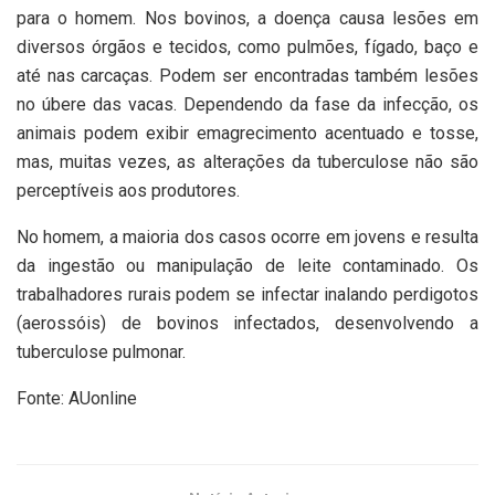
para o homem. Nos bovinos, a doença causa lesões em
diversos órgãos e tecidos, como pulmões, fígado, baço e
até nas carcaças. Podem ser encontradas também lesões
no úbere das vacas. Dependendo da fase da infecção, os
animais podem exibir emagrecimento acentuado e tosse,
mas, muitas vezes, as alterações da tuberculose não são
perceptíveis aos produtores.
No homem, a maioria dos casos ocorre em jovens e resulta
da ingestão ou manipulação de leite contaminado. Os
trabalhadores rurais podem se infectar inalando perdigotos
(aerossóis) de bovinos infectados, desenvolvendo a
tuberculose pulmonar.
Fonte: AUonline