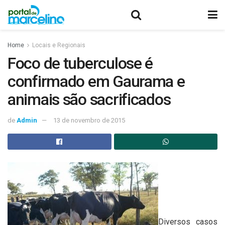
Home
Locais e Regionais
Foco de tuberculose é
confirmado em Gaurama e
animais são sacrificados
de
Admin
13 de novembro de 2015
Diversos casos