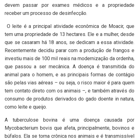
devem passar por exames médicos e a propriedade
receber um processo de desinfecção.
O leite é a principal atividade econômica de Moacir, que
tem uma propriedade de 13 hectares. Ele e a mulher, desde
que se casaram há 18 anos, se dedicam a essa atividade.
Recentemente decidiu parar com a produção de frangos e
investiu mais de 100 mil reais na modernização da ordenha,
que passou a ser mecânica. A doença é transmitida do
animal para o homem, e as principais formas de contágio
são pelas vias aéreas – ou seja, o risco maior é para quem
tem contato direto com os animais –, e também através do
consumo de produtos derivados do gado doente in natura,
como leite e queijo.
A tuberculose bovina é uma doença causada por
Mycobacterium bovis que afeta, principalmente, bovinos e
búfalos. Ela se torna crônica nos animais e é transmissível