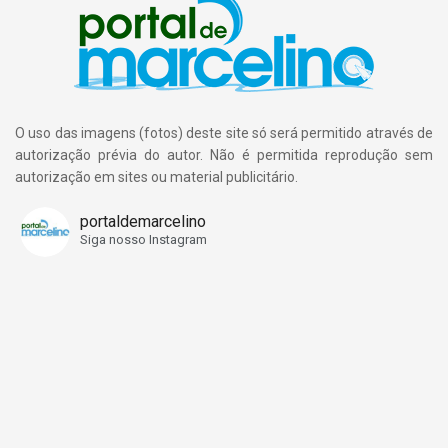
O uso das imagens (fotos) deste site só será permitido através de
autorização prévia do autor. Não é permitida reprodução sem
autorização em sites ou material publicitário.
portaldemarcelino
Siga nosso Instagram