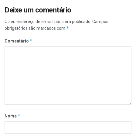
Deixe um comentário
O seu endereço de e-mail não será publicado.
Campos
*
obrigatórios são marcados com
*
Comentário
*
Nome