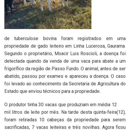
de tuberculose bovina foram registrados em uma
propriedade de gado leiteiro em Linha Lucerosa, Gaurama.
Segundo o proprietário, Moacir Luis Roscioli, a doença foi
detectada quando da venda de uma vaca para abate a um
frigorífico da região de Passo Fundo. O animal, antes de ser
abatido, passou por exames e apareceu a doença. O caso
foi levado ao conhecimento da Secretaria de Agricultura do
Estado que enviou técnicos para a propriedade.
O produtor tinha 30 vacas que produziam em média 12
mil litros de leite por mês. Na tarde desta quinta-feira(12),
foram retiradas 10 cabeças da propriedade para serem
sacrificadas, 7 vacas leiteiras e três novilhas. Agora ficou