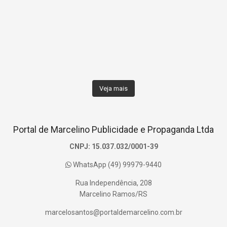
Veja mais
Portal de Marcelino Publicidade e Propaganda Ltda
CNPJ: 15.037.032/0001-39
WhatsApp (49) 99979-9440
Rua Independência, 208
Marcelino Ramos/RS
marcelosantos@portaldemarcelino.com.br