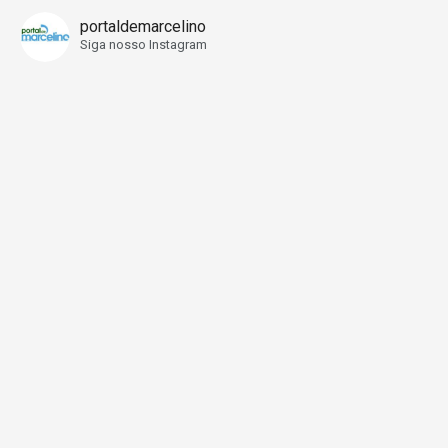
portaldemarcelino
Siga nosso Instagram