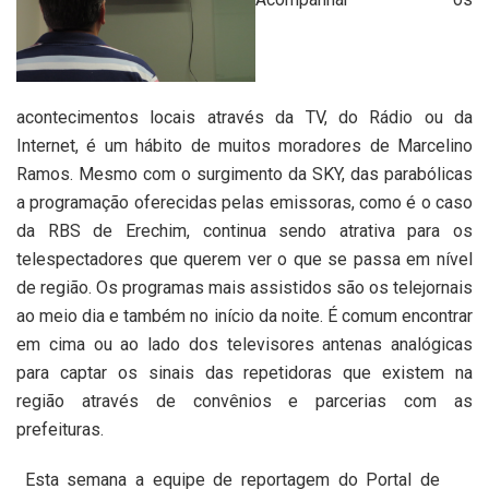
acontecimentos locais através da TV, do Rádio ou da
Internet, é um hábito de muitos moradores de Marcelino
Ramos. Mesmo com o surgimento da SKY, das parabólicas
a programação oferecidas pelas emissoras, como é o caso
da RBS de Erechim, continua sendo atrativa para os
telespectadores que querem ver o que se passa em nível
de região. Os programas mais assistidos são os telejornais
ao meio dia e também no início da noite. É comum encontrar
em cima ou ao lado dos televisores antenas analógicas
para captar os sinais das repetidoras que existem na
região através de convênios e parcerias com as
prefeituras.
Esta semana a equipe de reportagem do Portal de