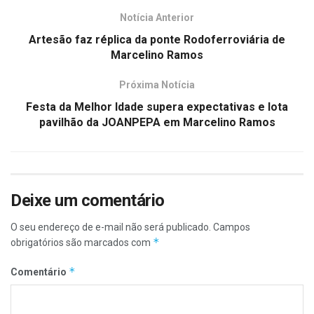
Notícia Anterior
Artesão faz réplica da ponte Rodoferroviária de
Marcelino Ramos
Próxima Notícia
Festa da Melhor Idade supera expectativas e lota
pavilhão da JOANPEPA em Marcelino Ramos
Deixe um comentário
O seu endereço de e-mail não será publicado.
Campos
*
obrigatórios são marcados com
*
Comentário