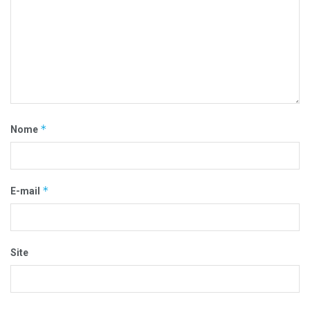
*
Nome
*
E-mail
Site