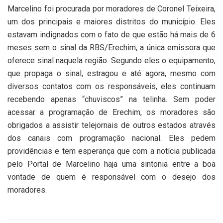
Marcelino foi procurada por moradores de Coronel Teixeira,
um dos principais e maiores distritos do município. Eles
estavam indignados com o fato de que estão há mais de 6
meses sem o sinal da RBS/Erechim, a única emissora que
oferece sinal naquela região. Segundo eles o equipamento,
que propaga o sinal, estragou e até agora, mesmo com
diversos contatos com os responsáveis, eles continuam
recebendo apenas “chuviscos” na telinha. Sem poder
acessar a programação de Erechim, os moradores são
obrigados a assistir telejornais de outros estados através
dos canais com programação nacional. Eles pedem
providências e tem esperança que com a notícia publicada
pelo Portal de Marcelino haja uma sintonia entre a boa
vontade de quem é responsável com o desejo dos
moradores.