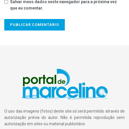
Salvar meus dados neste navegador para a próxima vez
que eu comentar.
O uso das imagens (fotos) deste site só será permitido através de
autorização prévia do autor. Não é permitida reprodução sem
autorização em sites ou material publicitário.