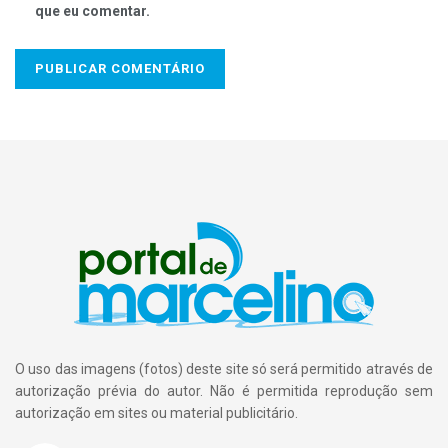
que eu comentar.
O uso das imagens (fotos) deste site só será permitido através de
autorização prévia do autor. Não é permitida reprodução sem
autorização em sites ou material publicitário.