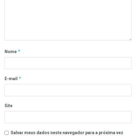
*
Nome
*
E-mail
Site
Salvar meus dados neste navegador para a próxima vez