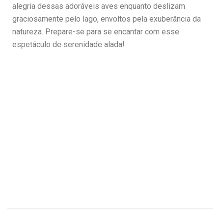
alegria dessas adoráveis aves enquanto deslizam
graciosamente pelo lago, envoltos pela exuberância da
natureza. Prepare-se para se encantar com esse
espetáculo de serenidade alada!