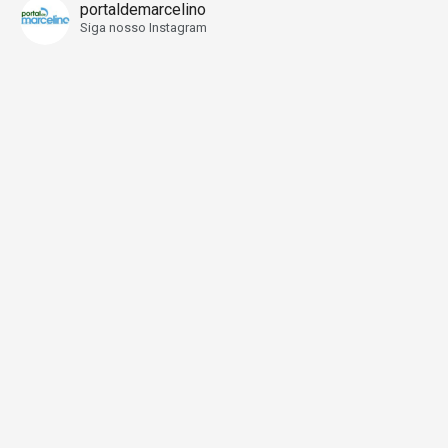
portaldemarcelino
Siga nosso Instagram