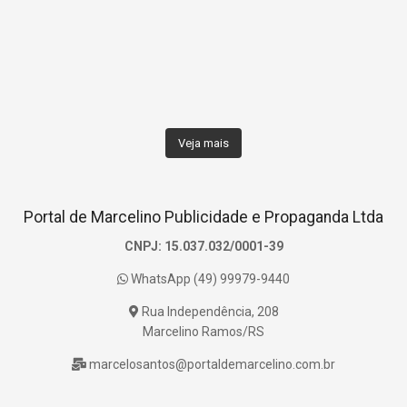
Veja mais
Portal de Marcelino Publicidade e Propaganda Ltda
CNPJ: 15.037.032/0001-39
WhatsApp (49) 99979-9440
Rua Independência, 208
Marcelino Ramos/RS
marcelosantos@portaldemarcelino.com.br