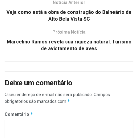
Notícia Anterior
Veja como está a obra de construção do Balneário de
Alto Bela Vista SC
Próxima Notícia
Marcelino Ramos revela sua riqueza natural: Turismo
de avistamento de aves
Deixe um comentário
O seu endereço de e-mail não será publicado.
Campos
*
obrigatórios são marcados com
*
Comentário