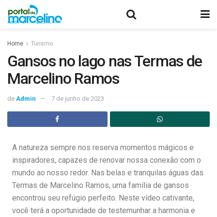
Home
Turismo
Gansos no lago nas Termas de
Marcelino Ramos
de
Admin
7 de junho de 2023
A natureza sempre nos reserva momentos mágicos e
inspiradores, capazes de renovar nossa conexão com o
mundo ao nosso redor. Nas belas e tranquilas águas das
Termas de Marcelino Ramos, uma família de gansos
encontrou seu refúgio perfeito. Neste vídeo cativante,
você terá a oportunidade de testemunhar a harmonia e