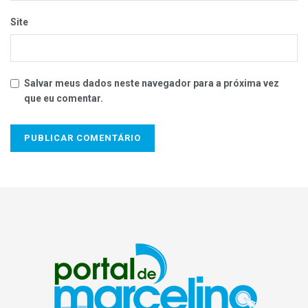
Site
Salvar meus dados neste navegador para a próxima vez
que eu comentar.