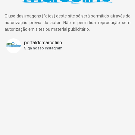
O uso das imagens (fotos) deste site só será permitido através de
autorização prévia do autor. Não é permitida reprodução sem
autorização em sites ou material publicitário.
portaldemarcelino
Siga nosso Instagram