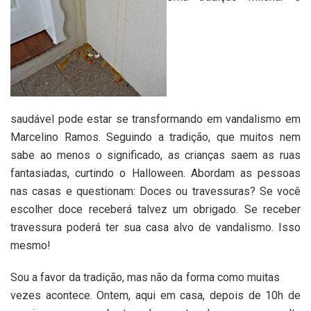
saudável pode estar se transformando em vandalismo em
Marcelino Ramos. Seguindo a tradição, que muitos nem
sabe ao menos o significado, as crianças saem as ruas
fantasiadas, curtindo o Halloween. Abordam as pessoas
nas casas e questionam: Doces ou travessuras? Se você
escolher doce receberá talvez um obrigado. Se receber
travessura poderá ter sua casa alvo de vandalismo. Isso
mesmo!
Sou a favor da tradição, mas não da forma como muitas
vezes acontece. Ontem, aqui em casa, depois de 10h de