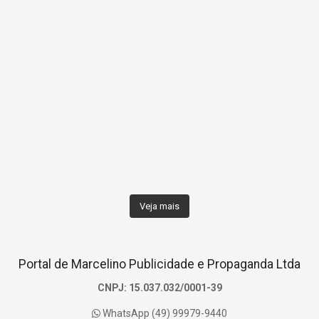
Veja mais
Portal de Marcelino Publicidade e Propaganda Ltda
CNPJ: 15.037.032/0001-39
WhatsApp (49) 99979-9440