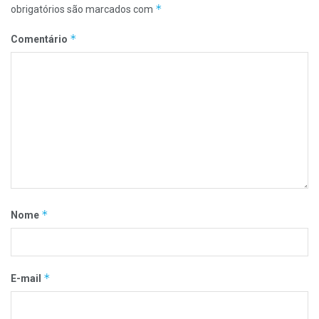
*
obrigatórios são marcados com
*
Comentário
*
Nome
*
E-mail