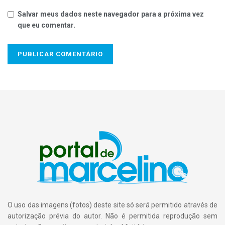
Salvar meus dados neste navegador para a próxima vez
que eu comentar.
O uso das imagens (fotos) deste site só será permitido através de
autorização prévia do autor. Não é permitida reprodução sem