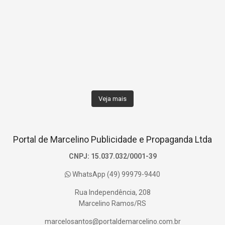
Veja mais
Portal de Marcelino Publicidade e Propaganda Ltda
CNPJ: 15.037.032/0001-39
WhatsApp (49) 99979-9440
Rua Independência, 208
Marcelino Ramos/RS
marcelosantos@portaldemarcelino.com.br