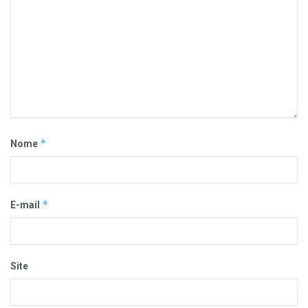
*
Nome
*
E-mail
Site