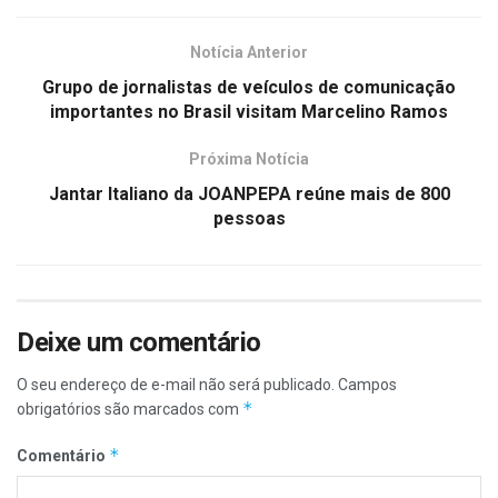
Notícia Anterior
Grupo de jornalistas de veículos de comunicação
importantes no Brasil visitam Marcelino Ramos
Próxima Notícia
Jantar Italiano da JOANPEPA reúne mais de 800
pessoas
Deixe um comentário
O seu endereço de e-mail não será publicado.
Campos
*
obrigatórios são marcados com
*
Comentário