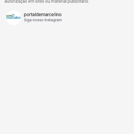
autorização em sites ou material publicitário.
portaldemarcelino
Siga nosso Instagram