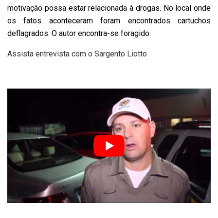
motivação possa estar relacionada à drogas. No local onde
os fatos aconteceram foram encontrados cartuchos
deflagrados. O autor encontra-se foragido.
Assista entrevista com o Sargento Liotto