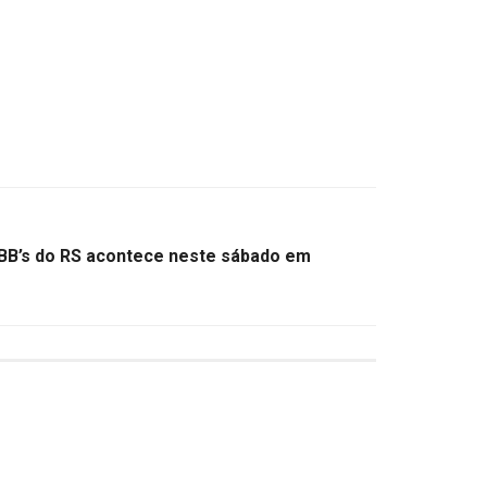
BB’s do RS acontece neste sábado em