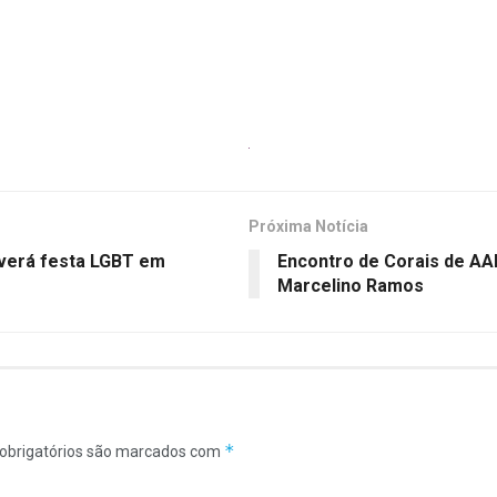
Próxima Notícia
verá festa LGBT em
Encontro de Corais de AA
Marcelino Ramos
*
obrigatórios são marcados com