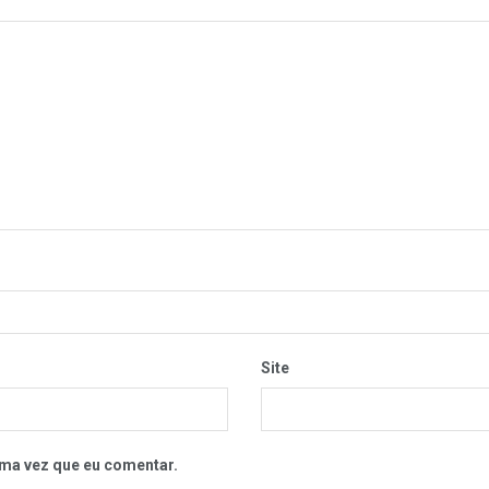
Site
ma vez que eu comentar.