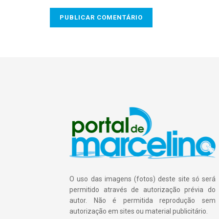
O uso das imagens (fotos) deste site só será
permitido através de autorização prévia do
autor. Não é permitida reprodução sem
autorização em sites ou material publicitário.