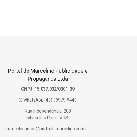
Portal de Marcelino Publicidade e
Propaganda Ltda
CNPJ: 15.037.032/0001-39
WhatsApp (49) 99979-9440
Rua Independência, 208
Marcelino Ramos/RS
marcelosantos@portaldemarcelino.com.br