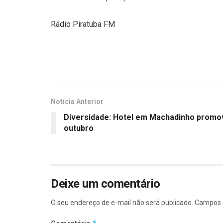
Rádio Piratuba FM
Notícia Anterior
Diversidade: Hotel em Machadinho promo
outubro
Deixe um comentário
O seu endereço de e-mail não será publicado.
Campos 