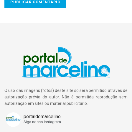
O uso das imagens (fotos) deste site só será permitido através de
autorização prévia do autor. Não é permitida reprodução sem
autorização em sites ou material publicitário.
portaldemarcelino
Siga nosso Instagram