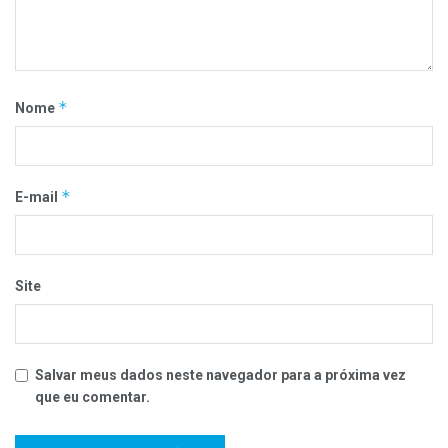
*
Nome
*
E-mail
Site
Salvar meus dados neste navegador para a próxima vez
que eu comentar.