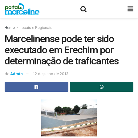
Home
Locais e Regionais
Marcelinense pode ter sido
executado em Erechim por
determinação de traficantes
de
Admin
12 de junho de 2013