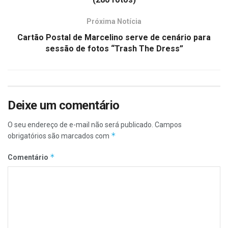
Próxima Notícia
Cartão Postal de Marcelino serve de cenário para
sessão de fotos “Trash The Dress”
Deixe um comentário
O seu endereço de e-mail não será publicado.
Campos
*
obrigatórios são marcados com
*
Comentário