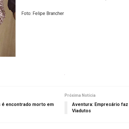
Foto: Felipe Brancher
Próxima Notícia
s é encontrado morto em
Aventura: Empresário faz
Viadutos