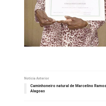
Notícia Anterior
Caminhoneiro natural de Marcelino Ramo
Alagoas