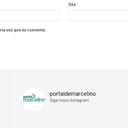
Site
ma vez que eu comentar.
portaldemarcelino
Siga nosso Instagram