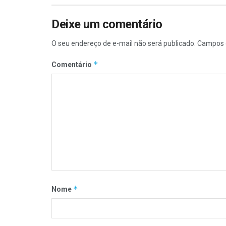
Deixe um comentário
O seu endereço de e-mail não será publicado.
Campos 
*
Comentário
*
Nome