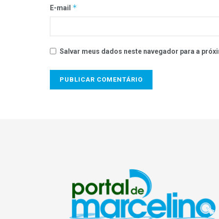
*
E-mail
Salvar meus dados neste navegador para a próxi