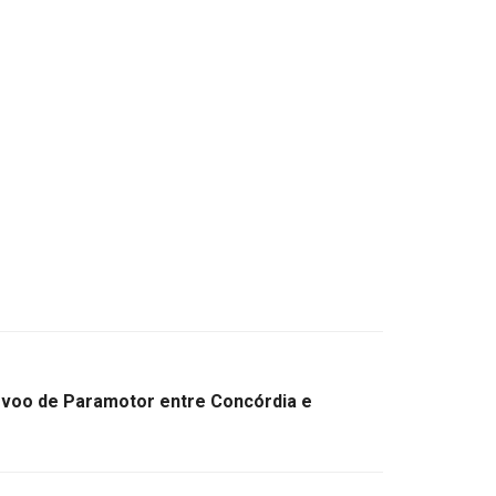
 voo de Paramotor entre Concórdia e