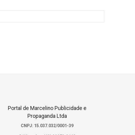
Portal de Marcelino Publicidade e
Propaganda Ltda
CNPJ: 15.037.032/0001-39