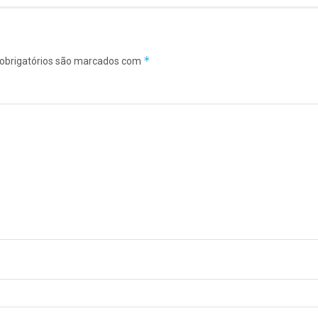
*
obrigatórios são marcados com