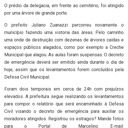
O prédio da delegacia, em frente ao cemitério, foi atingido
por uma árvore de grande porte.
O prefeito Juliano Zuanazzi percorreu novamente o
município fazendo uma vistoria das áreas. Pelo caminho
uma onde de destruição com dezenas de árvores caídas e
espaços públicos alagados, como por exemplo a Creche
Municipal que alagou. As aulas foram suspensas. O decreto
de emergência deverá ser emitido ainda durante o dia de
hoje, assim que os levantamentos forem concluídos pela
Defesa Civil Municipal.
Foram dois temporais em cerca de 24h com prejuízos
elevados. A prefeitura segue realizando os levantamentos
para compor o relatório que será encaminhado à Defesa
Civil visando o decreto de emergência para auxiliar os
moradores atingidos. Registrou os estragos? Mande fotos
para o Portal de Marcelino. E-mail: