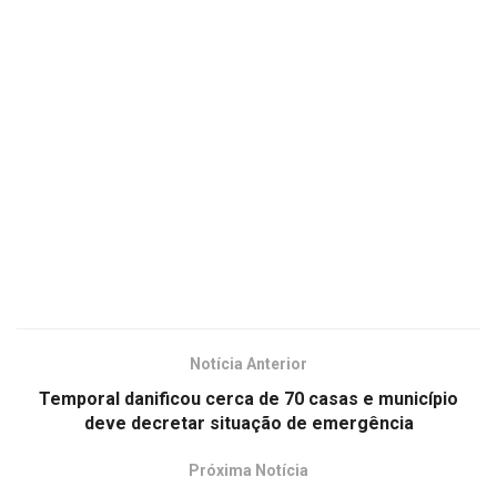
Notícia Anterior
Temporal danificou cerca de 70 casas e município
deve decretar situação de emergência
Próxima Notícia