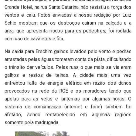
Grande Hotel, na rua Santa Catarina, não resistiu a força dos
ventos e caiu. Fotos enviadas a nossa redação por Luiz
Schio mostram que os destroços caíram na calçada e a
área, que apresenta riscos para os pedestres, foi isolada
com uso de cavaletes e fita.
Na saída para Erechim galhos levados pelo vento e pedras
arrastadas pelas águas tomaram conta da pista, dificultando
o trânsito der veículos. Pelas ruas o que mais se via eram
galhos e restos de telhas. A cidade mais uma vez
enfrentou falta de energia elétrica em razão dos danos
provocados na rede da RGE e os moradores tendo que
apelas para as velas e lanternas por algumas horas. O
sistema de comunicação (internet e fone) também foi
afetado, sendo restabelecido em algumas regiões
somente pela madrugada.