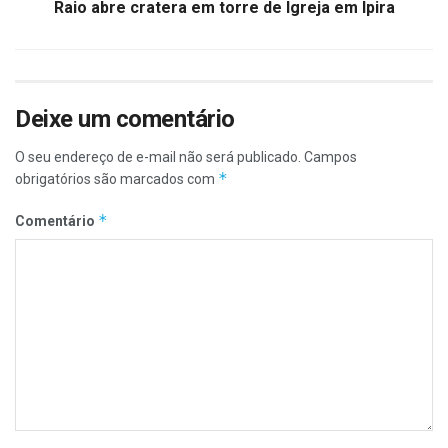
Raio abre cratera em torre de Igreja em Ipira
Deixe um comentário
O seu endereço de e-mail não será publicado.
Campos
*
obrigatórios são marcados com
*
Comentário