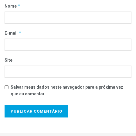
*
Nome
*
E-mail
Site
Salvar meus dados neste navegador para a próxima vez
que eu comentar.