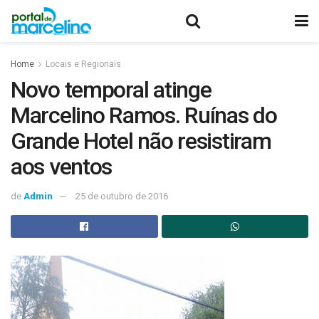
Home
Locais e Regionais
Novo temporal atinge
Marcelino Ramos. Ruínas do
Grande Hotel não resistiram
aos ventos
de
Admin
25 de outubro de 2016