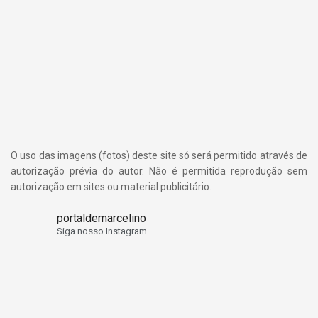
O uso das imagens (fotos) deste site só será permitido através de
autorização prévia do autor. Não é permitida reprodução sem
autorização em sites ou material publicitário.
portaldemarcelino
Siga nosso Instagram