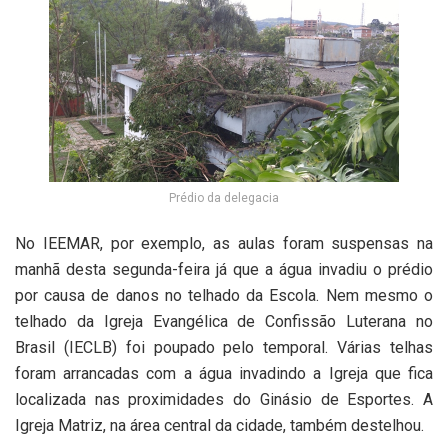
Prédio da delegacia
No IEEMAR, por exemplo, as aulas foram suspensas na
manhã desta segunda-feira já que a água invadiu o prédio
por causa de danos no telhado da Escola. Nem mesmo o
telhado da Igreja Evangélica de Confissão Luterana no
Brasil (IECLB) foi poupado pelo temporal. Várias telhas
foram arrancadas com a água invadindo a Igreja que fica
localizada nas proximidades do Ginásio de Esportes. A
Igreja Matriz, na área central da cidade, também destelhou.