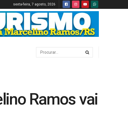
sexta-feira, 7 agosto, 2026
lino Ramos vai