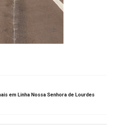
mais em Linha Nossa Senhora de Lourdes