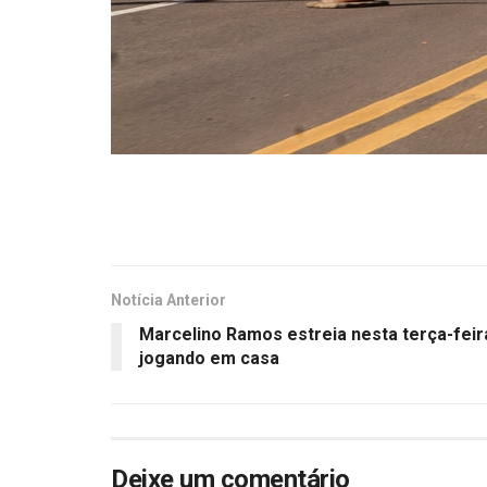
Notícia Anterior
Marcelino Ramos estreia nesta terça-fei
jogando em casa
Deixe um comentário