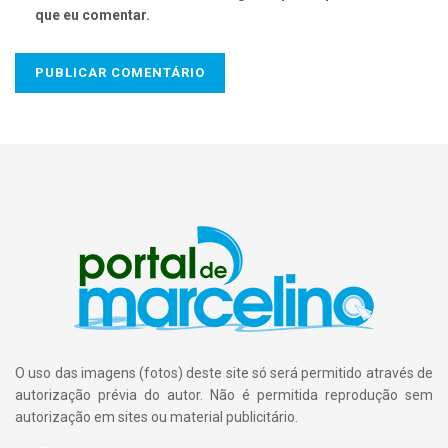
que eu comentar.
O uso das imagens (fotos) deste site só será permitido através de
autorização prévia do autor. Não é permitida reprodução sem
autorização em sites ou material publicitário.