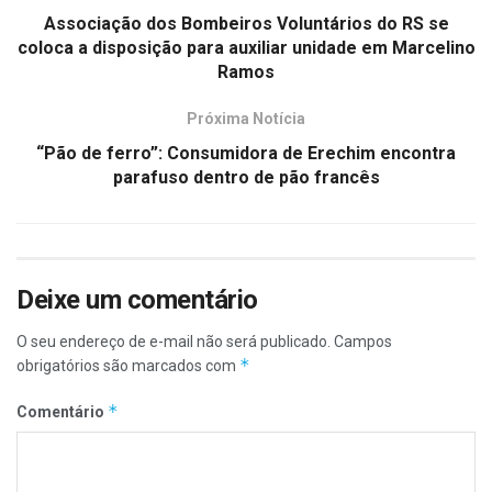
Associação dos Bombeiros Voluntários do RS se
coloca a disposição para auxiliar unidade em Marcelino
Ramos
Próxima Notícia
“Pão de ferro”: Consumidora de Erechim encontra
parafuso dentro de pão francês
Deixe um comentário
O seu endereço de e-mail não será publicado.
Campos
*
obrigatórios são marcados com
*
Comentário