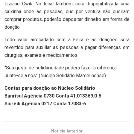
Liziane Cwik. No local também será disponibilizada uma
caixinha onde as pessoas, que por ventura não queiram
comprar produtos, poderão depositar dinheiro em forma de
doação.
Todo valor arrecadado com a Feira e as doações será
revertido para auxiliar as pessoas a pagar diferenças em
cirurgias, exames e medicamentos.
“Seu gesto de solidariedade poderá fazer a diferença.
Junte-se a nós” (Núcleo Solidário Marcelinense)
Contas para doação ao Núcleo Solidário
Banrisul Agência 0730 Conta 41.013369.0-5
Sicredi Agência 0217 Conta 17083-6
Notícia Anterior