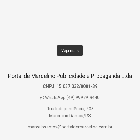
Veja mais
Portal de Marcelino Publicidade e Propaganda Ltda
CNPJ: 15.037.032/0001-39
WhatsApp (49) 99979-9440
Rua Independência, 208
Marcelino Ramos/RS
marcelosantos@portaldemarcelino.com.br