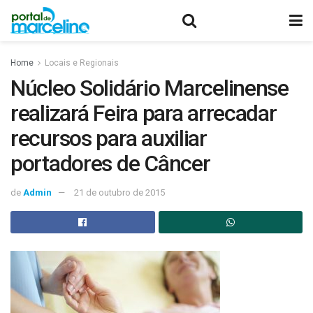
Home
Locais e Regionais
Núcleo Solidário Marcelinense
realizará Feira para arrecadar
recursos para auxiliar
portadores de Câncer
de
Admin
21 de outubro de 2015