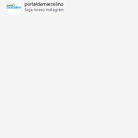
portaldemarcelino
Siga nosso Instagram