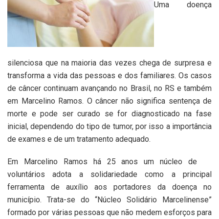
Uma doença
silenciosa que na maioria das vezes chega de surpresa e
transforma a vida das pessoas e dos familiares. Os casos
de câncer continuam avançando no Brasil, no RS e também
em Marcelino Ramos. O câncer não significa sentença de
morte e pode ser curado se for diagnosticado na fase
inicial, dependendo do tipo de tumor, por isso a importância
de exames e de um tratamento adequado.
Em Marcelino Ramos há 25 anos um núcleo de
voluntários adota a solidariedade como a principal
ferramenta de auxílio aos portadores da doença no
município. Trata-se do “Núcleo Solidário Marcelinense”
formado por várias pessoas que não medem esforços para