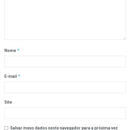
*
Nome
*
E-mail
Site
Salvar meus dados neste navegador para a próxima vez