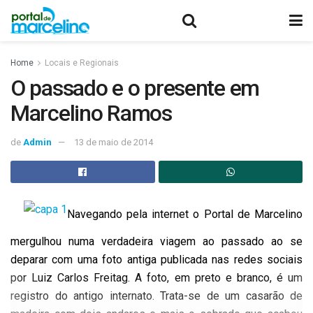
Home
Locais e Regionais
O passado e o presente em
Marcelino Ramos
de
Admin
13 de maio de 2014
Navegando pela internet o Portal de Marcelino
mergulhou numa verdadeira viagem ao passado ao se
deparar com uma foto antiga publicada nas redes sociais
por Luiz Carlos Freitag. A foto, em preto e branco, é um
registro do antigo internato. Trata-se de um casarão de