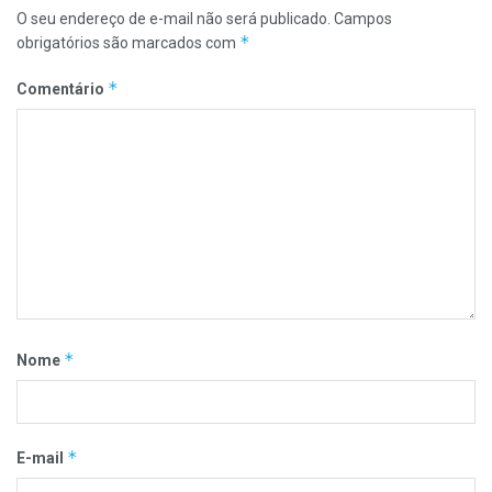
O seu endereço de e-mail não será publicado.
Campos
*
obrigatórios são marcados com
*
Comentário
*
Nome
*
E-mail