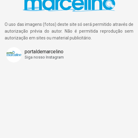
O uso das imagens (fotos) deste site só será permitido através de
autorização prévia do autor. Não é permitida reprodução sem
autorização em sites ou material publicitário.
portaldemarcelino
Siga nosso Instagram