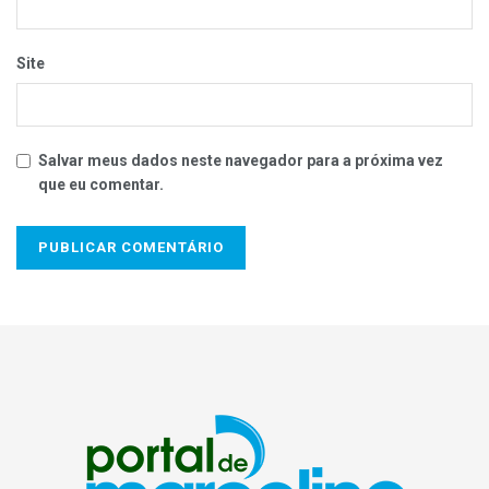
Site
Salvar meus dados neste navegador para a próxima vez
que eu comentar.