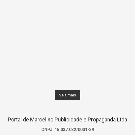
Veja mais
Portal de Marcelino Publicidade e Propaganda Ltda
CNPJ: 15.037.032/0001-39