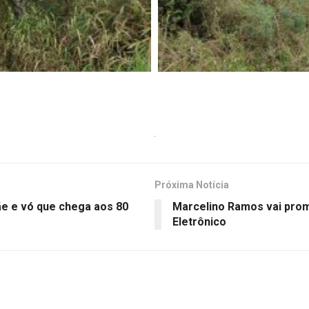
Próxima Notícia
e e vó que chega aos 80
Marcelino Ramos vai pro
Eletrônico