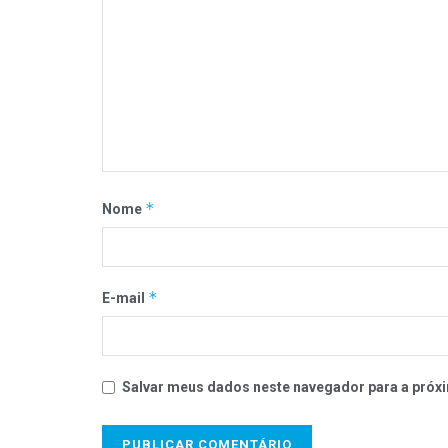
*
Nome
*
E-mail
Salvar meus dados neste navegador para a próxi