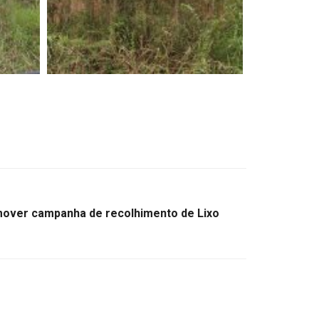
mover campanha de recolhimento de Lixo