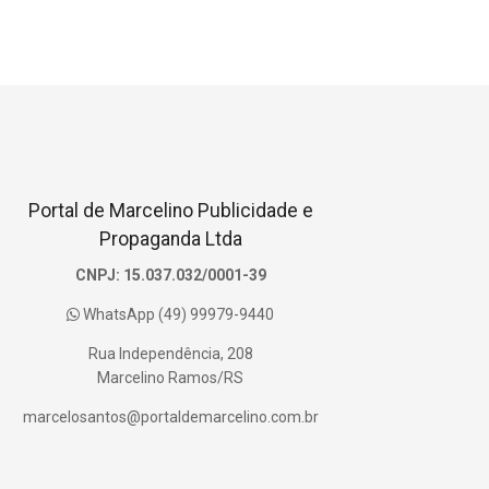
Portal de Marcelino Publicidade e
Propaganda Ltda
CNPJ: 15.037.032/0001-39
WhatsApp (49) 99979-9440
Rua Independência, 208
Marcelino Ramos/RS
marcelosantos@portaldemarcelino.com.br