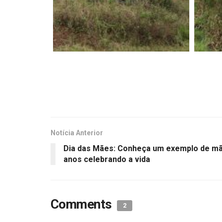
Notícia Anterior
Dia das Mães: Conheça um exemplo de mã
anos celebrando a vida
Comments
2