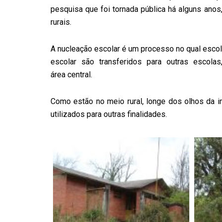
pesquisa que foi tornada pública há alguns ano
rurais.
A nucleação escolar é um processo no qual es
escolar são transferidos para outras escolas
área central.
Como estão no meio rural, longe dos olhos da 
utilizados para outras finalidades.