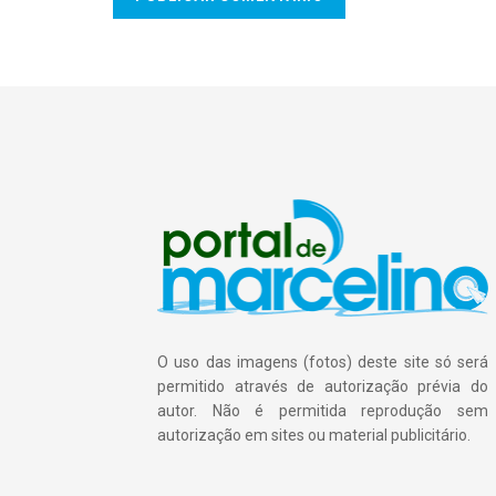
O uso das imagens (fotos) deste site só será
permitido através de autorização prévia do
autor. Não é permitida reprodução sem
autorização em sites ou material publicitário.