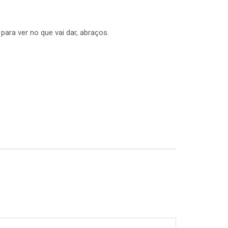
ara ver no que vai dar, abraços.