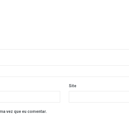
Site
ma vez que eu comentar.