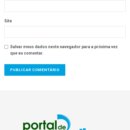
semana através do projeto “Escola Aberta”.
Site
Salvar meus dados neste navegador para a próxima vez
que eu comentar.