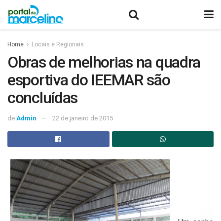
Home
Locais e Regionais
Obras de melhorias na quadra
esportiva do IEEMAR são
concluídas
de
Admin
22 de janeiro de 2015