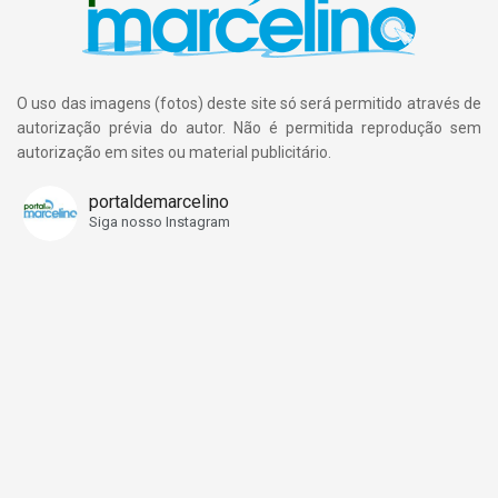
O uso das imagens (fotos) deste site só será permitido através de
autorização prévia do autor. Não é permitida reprodução sem
autorização em sites ou material publicitário.
portaldemarcelino
Siga nosso Instagram