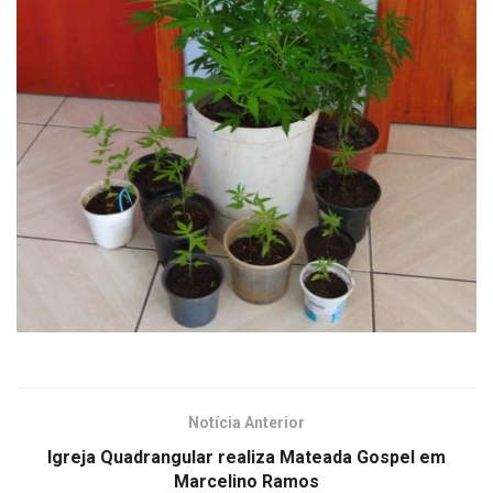
Notícia Anterior
Igreja Quadrangular realiza Mateada Gospel em
Marcelino Ramos