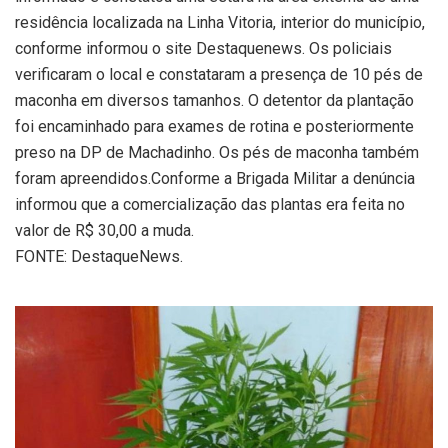
residência localizada na Linha Vitoria, interior do município,
conforme informou o site Destaquenews
. Os policiais
verificaram o local e constataram a presença de 10 pés de
maconha em diversos tamanhos. O detentor da plantação
foi encaminhado para exames de rotina e posteriormente
preso na DP de Machadinho. Os pés de maconha também
foram apreendidos.Conforme a Brigada Militar a denúncia
informou que a comercialização das plantas era feita no
valor de R$ 30,00 a muda.
FONTE: DestaqueNews.