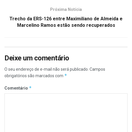
Próxima Notícia
Trecho da ERS-126 entre Maximiliano de Almeida e
Marcelino Ramos estão sendo recuperados
Deixe um comentário
O seu endereço de e-mail não será publicado.
Campos
*
obrigatórios são marcados com
*
Comentário