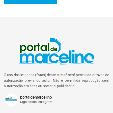
O uso das imagens (fotos) deste site só será permitido através de
autorização prévia do autor. Não é permitida reprodução sem
autorização em sites ou material publicitário.
portaldemarcelino
Siga nosso Instagram