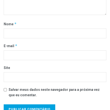
*
Nome
*
E-mail
Site
Salvar meus dados neste navegador para a próxima vez
que eu comentar.