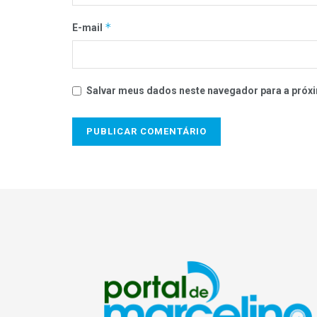
*
E-mail
Salvar meus dados neste navegador para a próxi