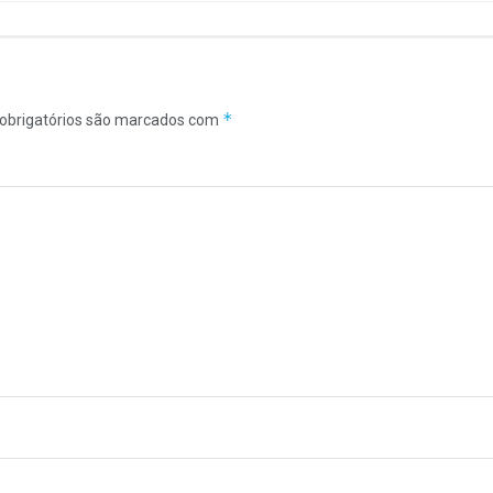
*
obrigatórios são marcados com