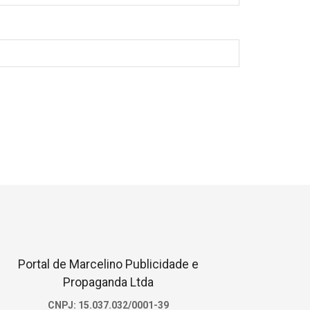
Portal de Marcelino Publicidade e
Propaganda Ltda
CNPJ: 15.037.032/0001-39