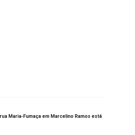
 rua Maria-Fumaça em Marcelino Ramos está