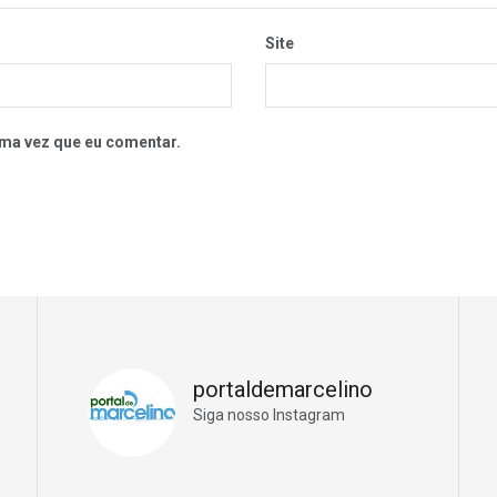
Site
ma vez que eu comentar.
portaldemarcelino
Siga nosso Instagram