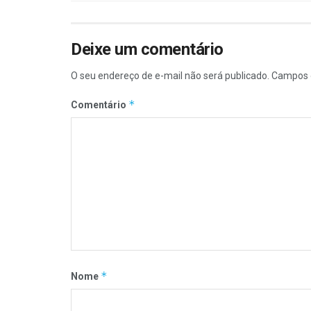
Deixe um comentário
O seu endereço de e-mail não será publicado.
Campos 
*
Comentário
*
Nome