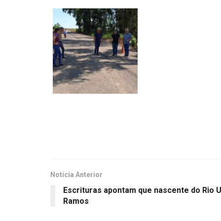
Notícia Anterior
Escrituras apontam que nascente do Rio 
Ramos