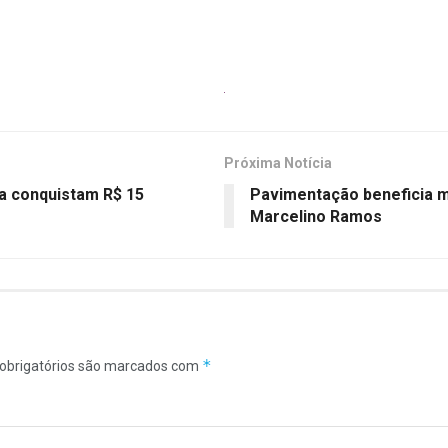
Próxima Notícia
a conquistam R$ 15
Pavimentação beneficia m
Marcelino Ramos
*
obrigatórios são marcados com