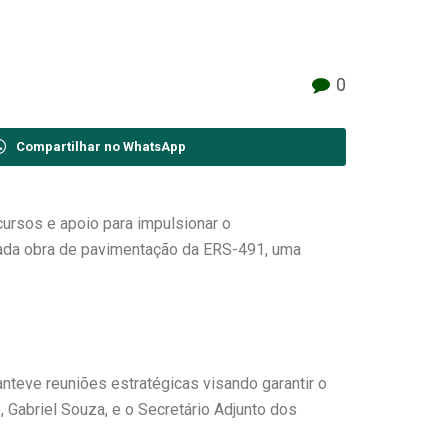
0
Compartilhar no WhatsApp
ursos e apoio para impulsionar o
dada obra de pavimentação da ERS-491, uma
nteve reuniões estratégicas visando garantir o
 Gabriel Souza, e o Secretário Adjunto dos