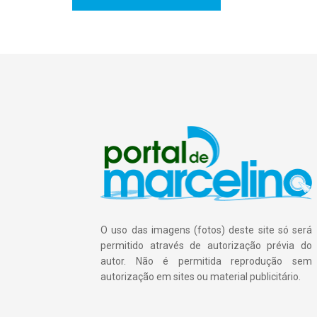
O uso das imagens (fotos) deste site só será
permitido através de autorização prévia do
autor. Não é permitida reprodução sem
autorização em sites ou material publicitário.