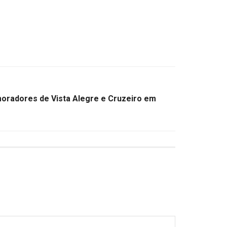
oradores de Vista Alegre e Cruzeiro em