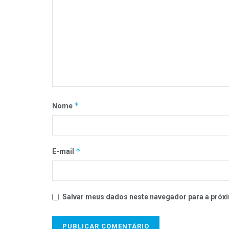
*
Nome
*
E-mail
Salvar meus dados neste navegador para a próxi