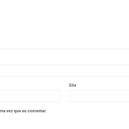
Site
ma vez que eu comentar.