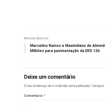
Notícia Anterior
Marcelino Ramos e Maximiliano de Almeid
Milhões para pavimentação da ERS-126
Deixe um comentário
O seu endereço de e-mail não será publicado.
Campos 
*
Comentário