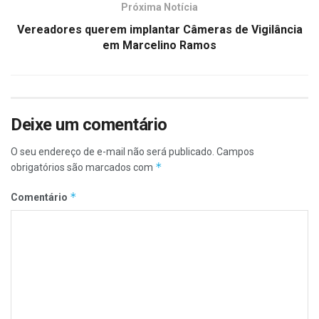
Próxima Notícia
Vereadores querem implantar Câmeras de Vigilância
em Marcelino Ramos
Deixe um comentário
O seu endereço de e-mail não será publicado.
Campos
*
obrigatórios são marcados com
*
Comentário