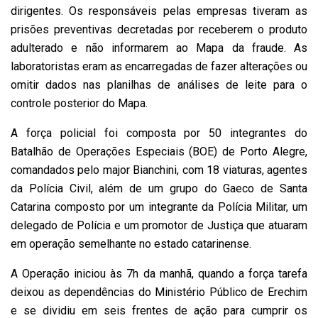
dirigentes. Os responsáveis pelas empresas tiveram as
prisões preventivas decretadas por receberem o produto
adulterado e não informarem ao Mapa da fraude. As
laboratoristas eram as encarregadas de fazer alterações ou
omitir dados nas planilhas de análises de leite para o
controle posterior do Mapa.
A força policial foi composta por 50 integrantes do
Batalhão de Operações Especiais (BOE) de Porto Alegre,
comandados pelo major Bianchini, com 18 viaturas, agentes
da Polícia Civil, além de um grupo do Gaeco de Santa
Catarina composto por um integrante da Polícia Militar, um
delegado de Polícia e um promotor de Justiça que atuaram
em operação semelhante no estado catarinense.
A Operação iniciou às 7h da manhã, quando a força tarefa
deixou as dependências do Ministério Público de Erechim
e se dividiu em seis frentes de ação para cumprir os