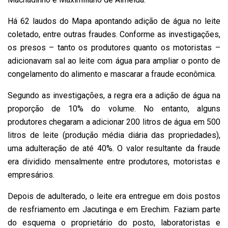
Há 62 laudos do Mapa apontando adição de água no leite
coletado, entre outras fraudes. Conforme as investigações,
os presos – tanto os produtores quanto os motoristas –
adicionavam sal ao leite com água para ampliar o ponto de
congelamento do alimento e mascarar a fraude econômica.
Segundo as investigações, a regra era a adição de água na
proporção de 10% do volume. No entanto, alguns
produtores chegaram a adicionar 200 litros de água em 500
litros de leite (produção média diária das propriedades),
uma adulteração de até 40%. O valor resultante da fraude
era dividido mensalmente entre produtores, motoristas e
empresários.
Depois de adulterado, o leite era entregue em dois postos
de resfriamento em Jacutinga e em Erechim. Faziam parte
do esquema o proprietário do posto, laboratoristas e