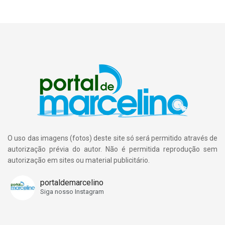
O uso das imagens (fotos) deste site só será permitido através de
autorização prévia do autor. Não é permitida reprodução sem
autorização em sites ou material publicitário.
portaldemarcelino
Siga nosso Instagram