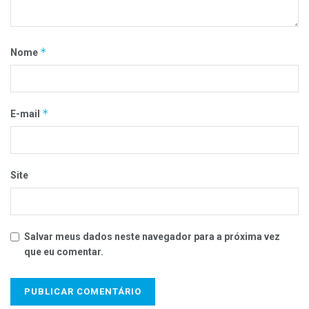
*
Nome
*
E-mail
Site
Salvar meus dados neste navegador para a próxima vez
que eu comentar.