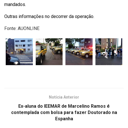
mandados.
Outras informações no decorrer da operação.
Fonte: AUONLINE
Notícia Anterior
Ex-aluna do IEEMAR de Marcelino Ramos é
contemplada com bolsa para fazer Doutorado na
Espanha