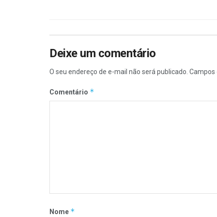
Deixe um comentário
O seu endereço de e-mail não será publicado.
Campos 
*
Comentário
*
Nome