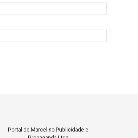
Portal de Marcelino Publicidade e
Propaganda Ltda