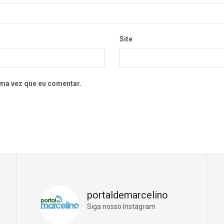
Site
ma vez que eu comentar.
portaldemarcelino
Siga nosso Instagram