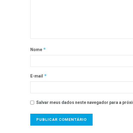
*
Nome
*
E-mail
Salvar meus dados neste navegador para a próxi