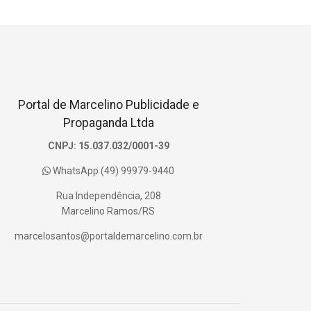
Portal de Marcelino Publicidade e
Propaganda Ltda
CNPJ: 15.037.032/0001-39
WhatsApp (49) 99979-9440
Rua Independência, 208
Marcelino Ramos/RS
marcelosantos@portaldemarcelino.com.br