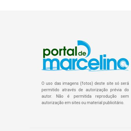
O uso das imagens (fotos) deste site só será
permitido através de autorização prévia do
autor. Não é permitida reprodução sem
autorização em sites ou material publicitário.