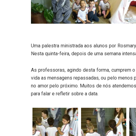
Uma palestra ministrada aos alunos por Rosmary 
Nesta quinta-feira, depois de uma semana intensa 
As professoras, agindo desta forma, cumprem o
vida as mensagens repassadas, ou pelo menos p
no amor pelo próximo. Muitos de nós atendemos
para falar e refletir sobre a data.