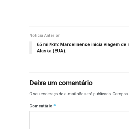
Notícia Anterior
65 mil/km: Marcelinense inicia viagem de
Alaska (EUA).
Deixe um comentário
O seu endereço de e-mail não será publicado.
Campos 
*
Comentário