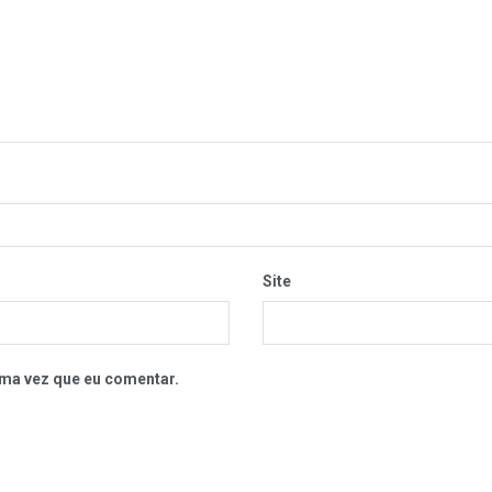
Site
ma vez que eu comentar.