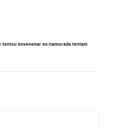
 tentou envenenar ex-namorada tentam