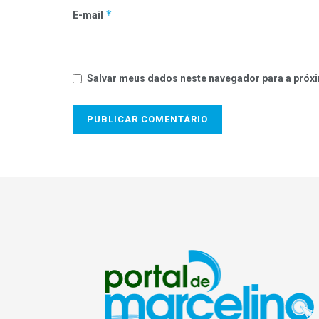
*
E-mail
Salvar meus dados neste navegador para a próxi