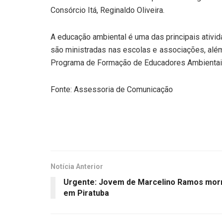
Consórcio Itá, Reginaldo Oliveira.
A educação ambiental é uma das principais ativid
são ministradas nas escolas e associações, alé
Programa de Formação de Educadores Ambientais,
Fonte: Assessoria de Comunicação
Notícia Anterior
Urgente: Jovem de Marcelino Ramos morr
em Piratuba