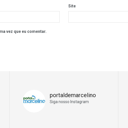
Site
ma vez que eu comentar.
portaldemarcelino
Siga nosso Instagram