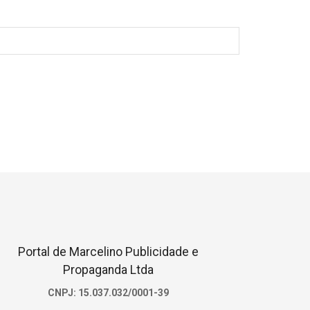
Portal de Marcelino Publicidade e
Propaganda Ltda
CNPJ: 15.037.032/0001-39