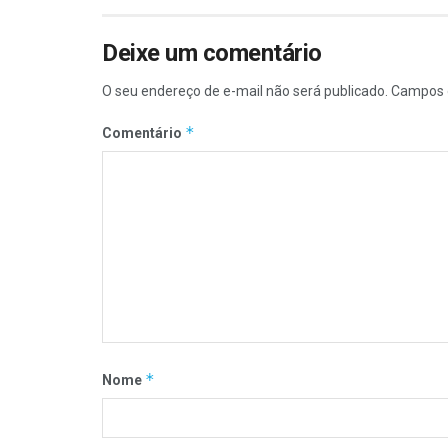
Deixe um comentário
O seu endereço de e-mail não será publicado.
Campos 
*
Comentário
*
Nome