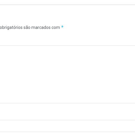
*
obrigatórios são marcados com