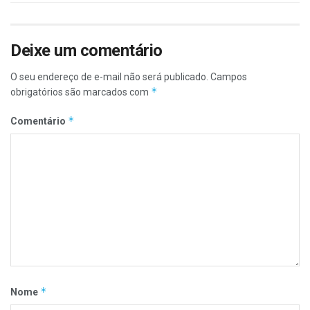
Deixe um comentário
O seu endereço de e-mail não será publicado.
Campos
*
obrigatórios são marcados com
*
Comentário
*
Nome