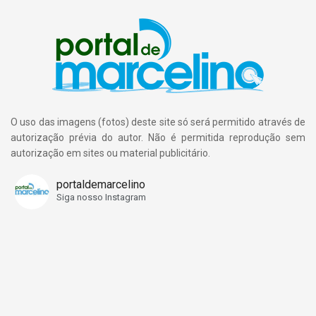
O uso das imagens (fotos) deste site só será permitido através de
autorização prévia do autor. Não é permitida reprodução sem
autorização em sites ou material publicitário.
portaldemarcelino
Siga nosso Instagram