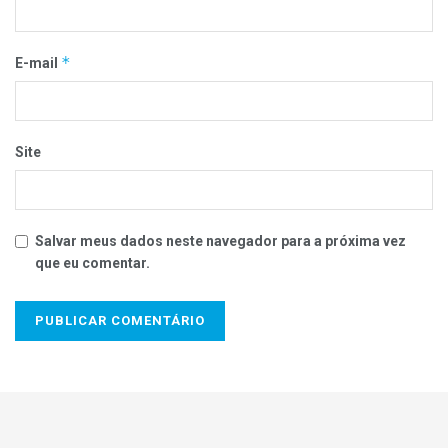
*
E-mail
Site
Salvar meus dados neste navegador para a próxima vez
que eu comentar.