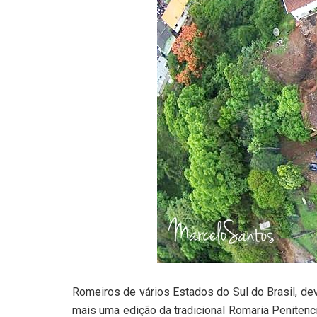
Romeiros de vários Estados do Sul do Brasil, de
mais uma edição da tradicional Romaria Peniten