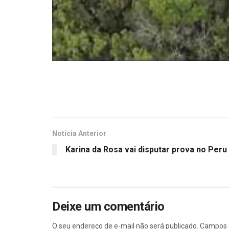
Notícia Anterior
Karina da Rosa vai disputar prova no Peru
Deixe um comentário
O seu endereço de e-mail não será publicado.
Campos 