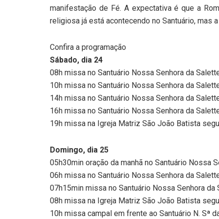
manifestação de Fé. A expectativa é que a Rom
religiosa já está acontecendo no Santuário, mas
Confira a programação
Sábado, dia 24
08h missa no Santuário Nossa Senhora da Salette
10h missa no Santuário Nossa Senhora da Salette
14h missa no Santuário Nossa Senhora da Salette
16h missa no Santuário Nossa Senhora da Salett
19h missa na Igreja Matriz São João Batista seg
Domingo, dia 25
05h30min oração da manhã no Santuário Nossa Se
06h missa no Santuário Nossa Senhora da Salett
07h15min missa no Santuário Nossa Senhora da 
08h missa na Igreja Matriz São João Batista segu
10h missa campal em frente ao Santuário N. Sª d