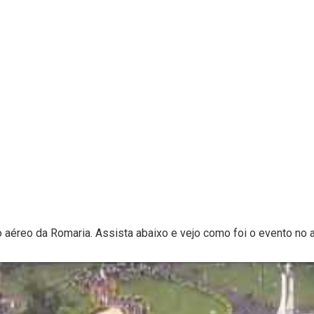
 aéreo da Romaria. Assista abaixo e vejo como foi o evento no 