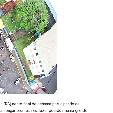
 (RS) neste final de semana participando de
 vem pagar promessas, fazer pedidos numa grande