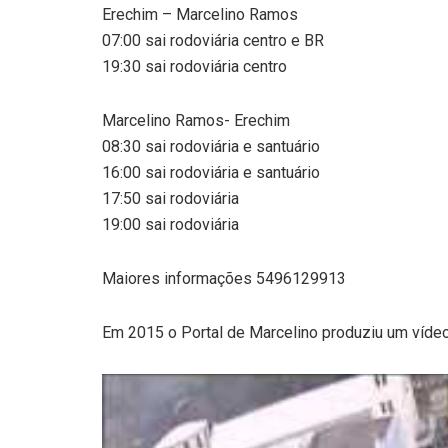
Erechim – Marcelino Ramos
07:00 sai rodoviária centro e BR
19:30 sai rodoviária centro
Marcelino Ramos- Erechim
08:30 sai rodoviária e santuário
16:00 sai rodoviária e santuário
17:50 sai rodoviária
19:00 sai rodoviária
Maiores informações 5496129913
Em 2015 o Portal de Marcelino produziu um vídeo