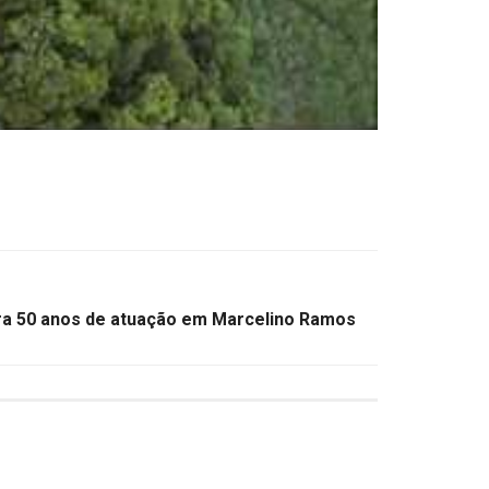
50 anos de atuação em Marcelino Ramos