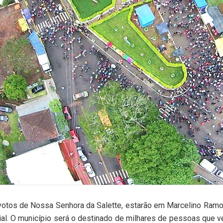
votos de Nossa Senhora da Salette, estarão em Marcelino Ramos
cial. O município será o destinado de milhares de pessoas que