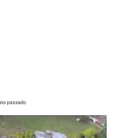
ano passado.