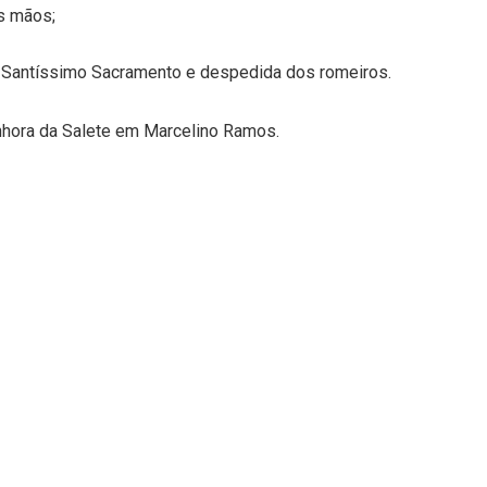
s mãos;
 Santíssimo Sacramento e despedida dos romeiros.
hora da Salete em Marcelino Ramos.