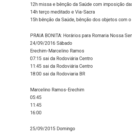
12h missa e bênção da Saúde com imposição da
14h terço meditado e Via-Sacra
15h bênção da Saúde, bênção dos objetos com o
PRAIA BONITA: Horários para Romaria Nossa Sen
24/09/2016 Sábado
Erechim-Marcelino Ramos
07:15 sai da Rodoviária Centro
11:45 sai da Rodoviária Centro
18:00 sai da Rodoviaria BR
Marcelino Ramos-Erechim
05:45
11:45
16:00
25/09/2015 Domingo