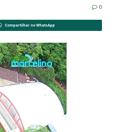
0
Compartilhar no WhatsApp