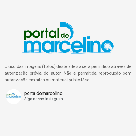
O uso das imagens (fotos) deste site só será permitido através de
autorização prévia do autor. Não é permitida reprodução sem
autorização em sites ou material publicitário.
portaldemarcelino
Siga nosso Instagram