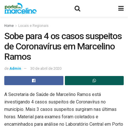
Home
Locais e Regionais
Sobe para 4 os casos suspeitos
de Coronavírus em Marcelino
Ramos
de
Admin
30 de abril de 2020
A Secretaria de Saúde de Marcelino Ramos está
investigando 4 casos suspeitos de Coronavírus no
município. Mais 3 casos suspeitos surgiram nas últimas
horas. Material para exames foram coletados e
encaminhados para análise no Laboratório Central em Porto