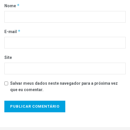
*
Nome
*
E-mail
Site
Salvar meus dados neste navegador para a próxima vez
que eu comentar.