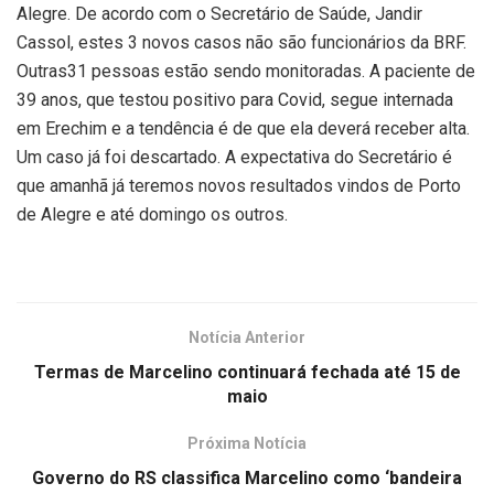
Alegre. De acordo com o Secretário de Saúde, Jandir
Cassol, estes 3 novos casos não são funcionários da BRF.
Outras31 pessoas estão sendo monitoradas. A paciente de
39 anos, que testou positivo para Covid, segue internada
em Erechim e a tendência é de que ela deverá receber alta.
Um caso já foi descartado. A expectativa do Secretário é
que amanhã já teremos novos resultados vindos de Porto
de Alegre e até domingo os outros.
Notícia Anterior
Termas de Marcelino continuará fechada até 15 de
maio
Próxima Notícia
Governo do RS classifica Marcelino como ‘bandeira