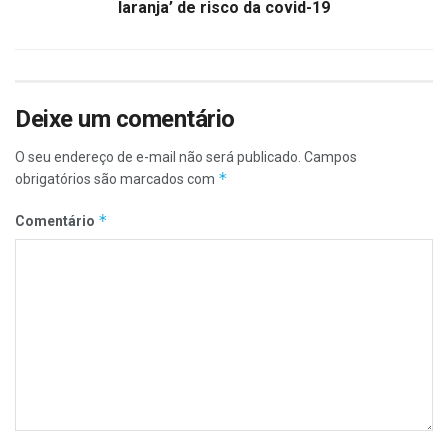
laranja’ de risco da covid-19
Deixe um comentário
O seu endereço de e-mail não será publicado.
Campos
*
obrigatórios são marcados com
*
Comentário